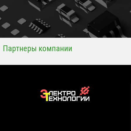
Партнеры компании