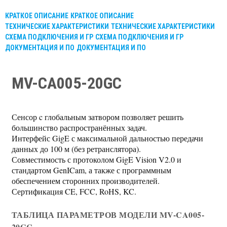
КРАТКОЕ ОПИСАНИЕ
КРАТКОЕ ОПИСАНИЕ
ТЕХНИЧЕСКИЕ ХАРАКТЕРИСТИКИ
ТЕХНИЧЕСКИЕ ХАРАКТЕРИСТИКИ
СХЕМА ПОДКЛЮЧЕНИЯ И ГР
СХЕМА ПОДКЛЮЧЕНИЯ И ГР
ДОКУМЕНТАЦИЯ И ПО
ДОКУМЕНТАЦИЯ И ПО
MV-CA005-20GC
Сенсор c глобальным затвором позволяет решить
большинство распространённых задач.
Интерфейс GigE с максимальной дальностью передачи
данных до 100 м (без ретранслятора).
Совместимость с протоколом GigE Vision V2.0 и
стандартом GenICam, а также с программным
обеспечением сторонних производителей.
Сертификация CE, FCC, RoHS, KC.
ТАБЛИЦА ПАРАМЕТРОВ МОДЕЛИ MV-CA005-
20GC