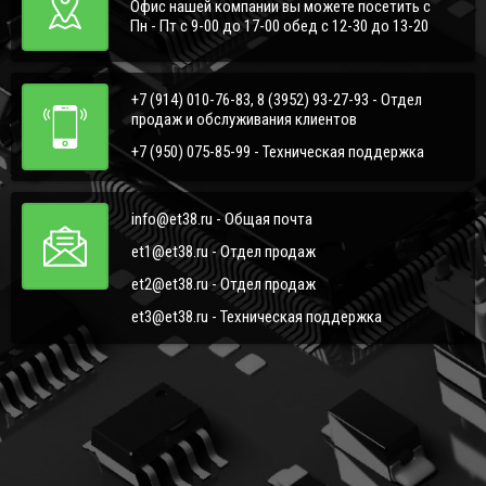
Офис нашей компании вы можете посетить с
Пн - Пт с 9-00 до 17-00 обед с 12-30 до 13-20
+7 (914) 010-76-83, 8 (3952) 93-27-93 - Отдел
продаж и обслуживания клиентов
+7 (950) 075-85-99 - Техническая поддержка
info@et38.ru - Общая почта
et1@et38.ru - Отдел продаж
et2@et38.ru - Отдел продаж
et3@et38.ru - Техническая поддержка