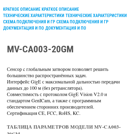
КРАТКОЕ ОПИСАНИЕ
КРАТКОЕ ОПИСАНИЕ
ТЕХНИЧЕСКИЕ ХАРАКТЕРИСТИКИ
ТЕХНИЧЕСКИЕ ХАРАКТЕРИСТИКИ
СХЕМА ПОДКЛЮЧЕНИЯ И ГР
СХЕМА ПОДКЛЮЧЕНИЯ И ГР
ДОКУМЕНТАЦИЯ И ПО
ДОКУМЕНТАЦИЯ И ПО
MV-CA003-20GM
Сенсор c глобальным затвором позволяет решить
большинство распространённых задач.
Интерфейс GigE с максимальной дальностью передачи
данных до 100 м (без ретранслятора).
Совместимость с протоколом GigE Vision V2.0 и
стандартом GenICam, а также с программным
обеспечением сторонних производителей.
Сертификация CE, FCC, RoHS, KC.
ТАБЛИЦА ПАРАМЕТРОВ МОДЕЛИ MV-CA003-
20GM