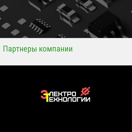
Партнеры компании