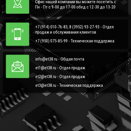
Офис нашей компании вы можете посетить с
Пн - Пт с 9-00 до 17-00 обед с 12-30 до 13-20
+7 (914) 010-76-83, 8 (3952) 93-27-93 - Отдел
продаж и обслуживания клиентов
+7 (950) 075-85-99 - Техническая поддержка
info@et38.ru - Общая почта
et1@et38.ru - Отдел продаж
et2@et38.ru - Отдел продаж
et3@et38.ru - Техническая поддержка