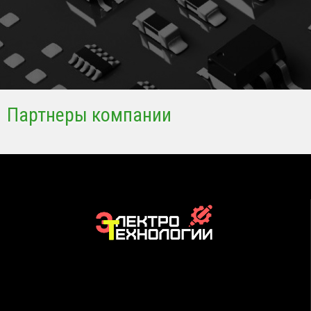
Партнеры компании