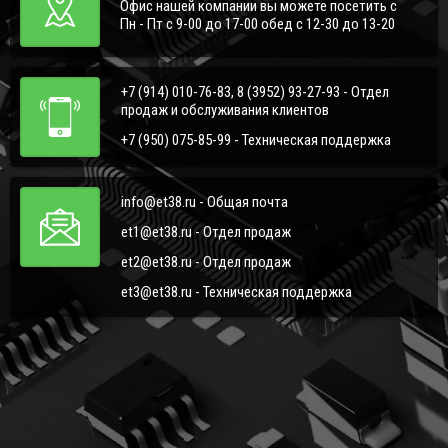
Офис нашей компании вы можете посетить с
Пн - Пт с 9-00 до 17-00 обед с 12-30 до 13-20
+7 (914) 010-76-83, 8 (3952) 93-27-93 - Отдел
продаж и обслуживания клиентов
+7 (950) 075-85-99 - Техническая поддержка
info@et38.ru - Общая почта
et1@et38.ru - Отдел продаж
et2@et38.ru - Отдел продаж
et3@et38.ru - Техническая поддержка