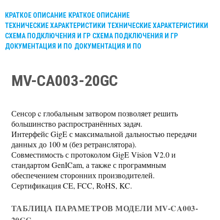
КРАТКОЕ ОПИСАНИЕ
КРАТКОЕ ОПИСАНИЕ
ТЕХНИЧЕСКИЕ ХАРАКТЕРИСТИКИ
ТЕХНИЧЕСКИЕ ХАРАКТЕРИСТИКИ
СХЕМА ПОДКЛЮЧЕНИЯ И ГР
СХЕМА ПОДКЛЮЧЕНИЯ И ГР
ДОКУМЕНТАЦИЯ И ПО
ДОКУМЕНТАЦИЯ И ПО
MV-CA003-20GC
Сенсор c глобальным затвором позволяет решить
большинство распространённых задач.
Интерфейс GigE с максимальной дальностью передачи
данных до 100 м (без ретранслятора).
Совместимость с протоколом GigE Vision V2.0 и
стандартом GenICam, а также с программным
обеспечением сторонних производителей.
Сертификация CE, FCC, RoHS, KC.
ТАБЛИЦА ПАРАМЕТРОВ МОДЕЛИ MV-CA003-
20GC