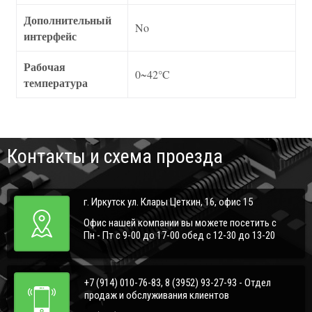
Дополнительный
No
интерфейс
Рабочая
0~42°C
температура
Контакты и схема проезда
г. Иркутск ул. Клары Цеткин, 16, офис 15
Офис нашей компании вы можете посетить с
Пн - Пт с 9-00 до 17-00 обед с 12-30 до 13-20
+7 (914) 010-76-83, 8 (3952) 93-27-93 - Отдел
продаж и обслуживания клиентов