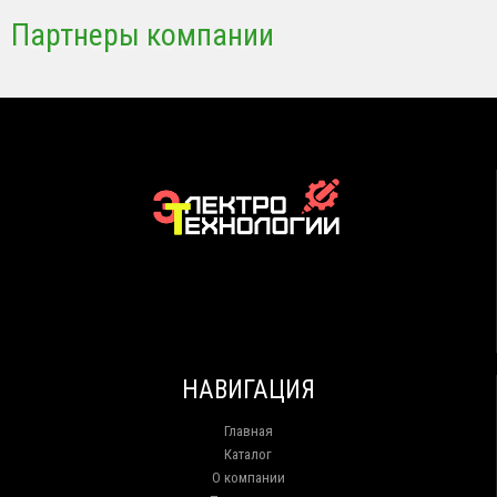
Партнеры компании
НАВИГАЦИЯ
Главная
Каталог
О компании