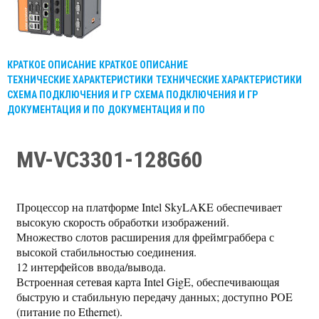
КРАТКОЕ ОПИСАНИЕ
КРАТКОЕ ОПИСАНИЕ
ТЕХНИЧЕСКИЕ ХАРАКТЕРИСТИКИ
ТЕХНИЧЕСКИЕ ХАРАКТЕРИСТИКИ
СХЕМА ПОДКЛЮЧЕНИЯ И ГР
СХЕМА ПОДКЛЮЧЕНИЯ И ГР
ДОКУМЕНТАЦИЯ И ПО
ДОКУМЕНТАЦИЯ И ПО
MV-VC3301-128G60
Процессор на платформе Intel SkyLAKE обеспечивает
высокую скорость обработки изображений.
Множество слотов расширения для фреймграббера с
высокой стабильностью соединения.
12 интерфейсов ввода/вывода.
Встроенная сетевая карта Intel GigE, обеспечивающая
быструю и стабильную передачу данных; доступно POE
(питание по Ethernet).