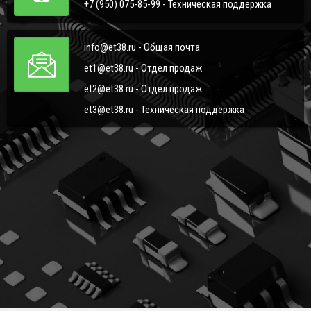
+7 (950) 075-85-99 - Техническая поддержка
info@et38.ru - Общая почта
et1@et38.ru - Отдел продаж
et2@et38.ru - Отдел продаж
et3@et38.ru - Техническая поддержка