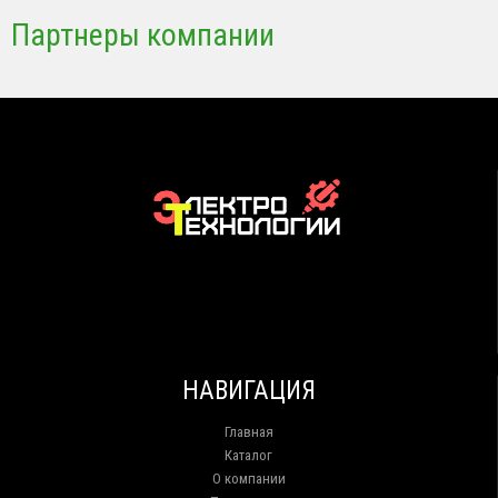
Партнеры компании
НАВИГАЦИЯ
Главная
Каталог
О компании