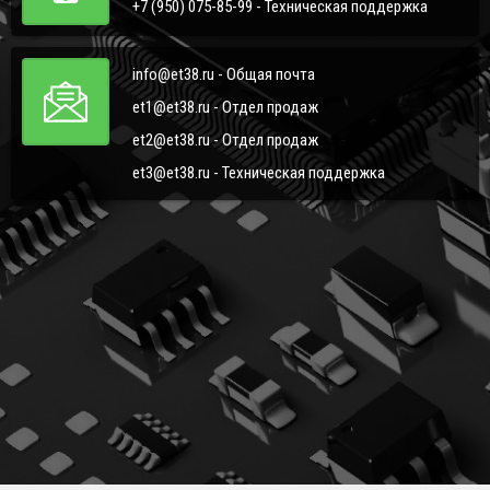
+7 (950) 075-85-99 - Техническая поддержка
info@et38.ru - Общая почта
et1@et38.ru - Отдел продаж
et2@et38.ru - Отдел продаж
et3@et38.ru - Техническая поддержка