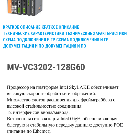
КРАТКОЕ ОПИСАНИЕ
КРАТКОЕ ОПИСАНИЕ
ТЕХНИЧЕСКИЕ ХАРАКТЕРИСТИКИ
ТЕХНИЧЕСКИЕ ХАРАКТЕРИСТИКИ
СХЕМА ПОДКЛЮЧЕНИЯ И ГР
СХЕМА ПОДКЛЮЧЕНИЯ И ГР
ДОКУМЕНТАЦИЯ И ПО
ДОКУМЕНТАЦИЯ И ПО
MV-VC3202-128G60
Процессор на платформе Intel SkyLAKE обеспечивает
высокую скорость обработки изображений.
Множество слотов расширения для фреймграббера с
высокой стабильностью соединения.
12 интерфейсов ввода/вывода.
Встроенная сетевая карта Intel GigE, обеспечивающая
быструю и стабильную передачу данных; доступно POE
(питание по Ethernet).