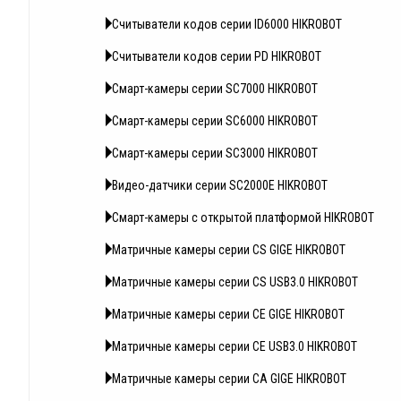
Считыватели кодов серии ID6000 HIKROBOT
Считыватели кодов серии PD HIKROBOT
Смарт-камеры серии SC7000 HIKROBOT
Смарт-камеры серии SC6000 HIKROBOT
Смарт-камеры серии SC3000 HIKROBOT
Видео-датчики серии SC2000E HIKROBOT
Смарт-камеры с открытой платформой HIKROBOT
Матричные камеры серии CS GIGE HIKROBOT
Матричные камеры серии CS USB3.0 HIKROBOT
Матричные камеры серии CE GIGE HIKROBOT
Матричные камеры серии CE USB3.0 HIKROBOT
Матричные камеры серии CA GIGE HIKROBOT