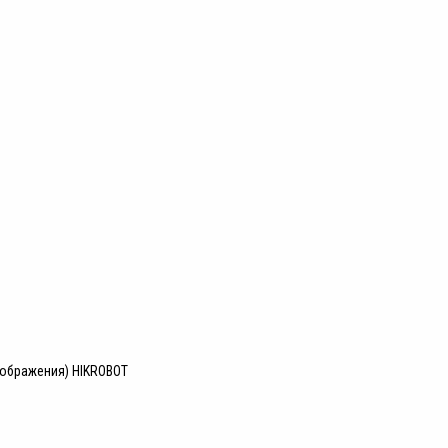
зображения) HIKROBOT