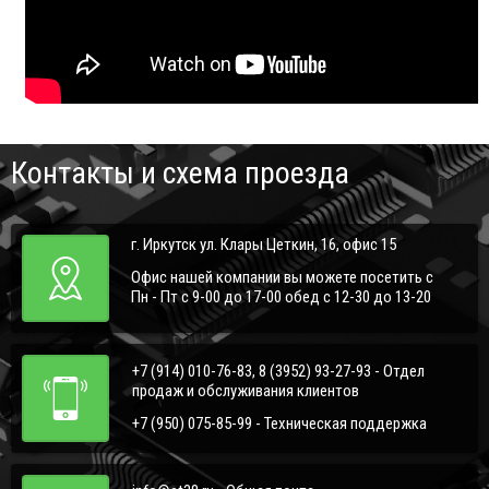
Контакты и схема проезда
г. Иркутск ул. Клары Цеткин, 16, офис 15
Офис нашей компании вы можете посетить с
Пн - Пт с 9-00 до 17-00 обед с 12-30 до 13-20
+7 (914) 010-76-83, 8 (3952) 93-27-93 - Отдел
продаж и обслуживания клиентов
+7 (950) 075-85-99 - Техническая поддержка