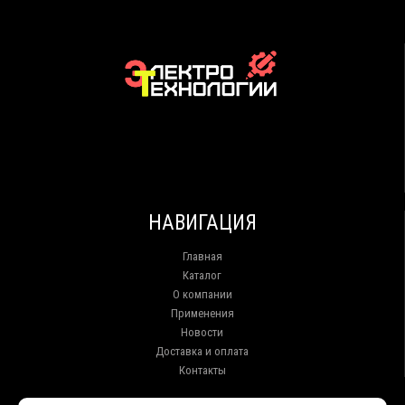
НАВИГАЦИЯ
Главная
Каталог
О компании
Применения
Новости
Доставка и оплата
Контакты