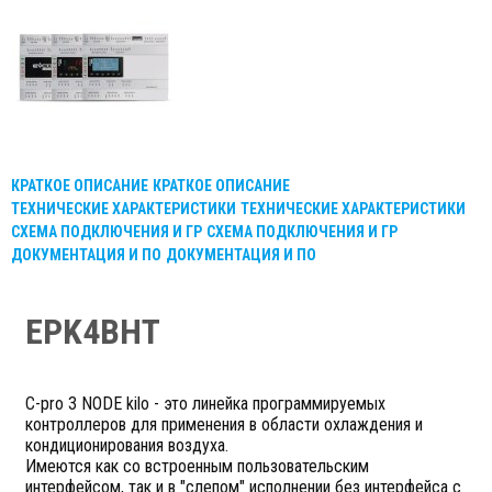
КРАТКОЕ ОПИСАНИЕ
КРАТКОЕ ОПИСАНИЕ
ТЕХНИЧЕСКИЕ ХАРАКТЕРИСТИКИ
ТЕХНИЧЕСКИЕ ХАРАКТЕРИСТИКИ
СХЕМА ПОДКЛЮЧЕНИЯ И ГР
СХЕМА ПОДКЛЮЧЕНИЯ И ГР
ДОКУМЕНТАЦИЯ И ПО
ДОКУМЕНТАЦИЯ И ПО
EPK4BHT
C-pro 3 NODE kilo - это линейка программируемых
контроллеров для применения в области охлаждения и
кондиционирования воздуха.
Имеются как со встроенным пользовательским
интерфейсом, так и в "слепом" исполнении без интерфейса с