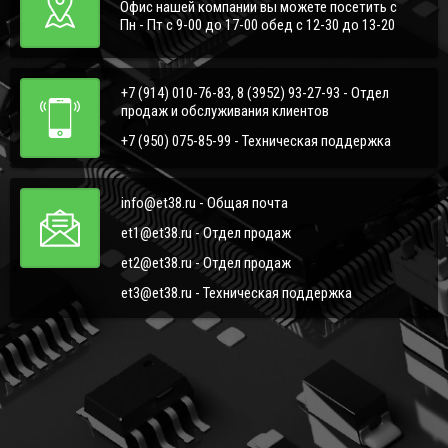
Офис нашей компании вы можете посетить с
Пн - Пт с 9-00 до 17-00 обед с 12-30 до 13-20
+7 (914) 010-76-83, 8 (3952) 93-27-93 - Отдел
продаж и обслуживания клиентов
+7 (950) 075-85-99 - Техническая поддержка
info@et38.ru - Общая почта
et1@et38.ru - Отдел продаж
et2@et38.ru - Отдел продаж
et3@et38.ru - Техническая поддержка