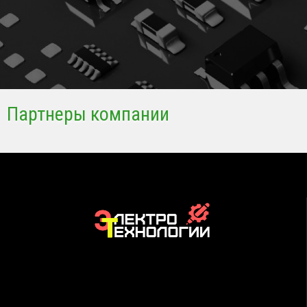
Партнеры компании