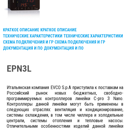
КРАТКОЕ ОПИСАНИЕ
КРАТКОЕ ОПИСАНИЕ
ТЕХНИЧЕСКИЕ ХАРАКТЕРИСТИКИ
ТЕХНИЧЕСКИЕ ХАРАКТЕРИСТИКИ
СХЕМА ПОДКЛЮЧЕНИЯ И ГР
СХЕМА ПОДКЛЮЧЕНИЯ И ГР
ДОКУМЕНТАЦИЯ И ПО
ДОКУМЕНТАЦИЯ И ПО
EPN3L
Итальянская компания
EVCO S.p.A
приступила к поставкам на
Российский рынок новых бюджетных, свободно-
программируемых контроллеров линейки
C-pro 3 Nano.
Контроллеры данной линейки могут быть применены в
следующих отраслях: вентиляция и кондиционирование,
системы охлаждения, в том числе чиллера и холодильные
централи, системы отопления и тепловые насосы.
Отличительными особенностями изделий данной линейки