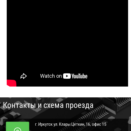
Контакты и схема проезда
г. Иркутск ул. Клары Цеткин, 16, офис 15