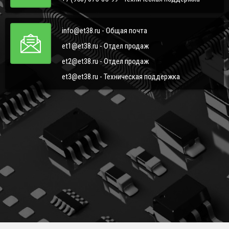
info@et38.ru - Общая почта
et1@et38.ru - Отдел продаж
et2@et38.ru - Отдел продаж
et3@et38.ru - Техническая поддержка