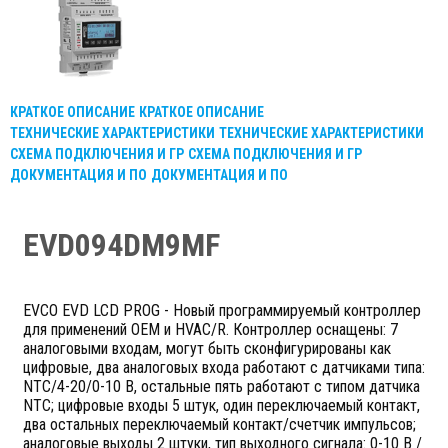
КРАТКОЕ ОПИСАНИЕ
КРАТКОЕ ОПИСАНИЕ
ТЕХНИЧЕСКИЕ ХАРАКТЕРИСТИКИ
ТЕХНИЧЕСКИЕ ХАРАКТЕРИСТИКИ
СХЕМА ПОДКЛЮЧЕНИЯ И ГР
СХЕМА ПОДКЛЮЧЕНИЯ И ГР
ДОКУМЕНТАЦИЯ И ПО
ДОКУМЕНТАЦИЯ И ПО
EVD094DM9MF
EVCO EVD LCD PROG - Новый программируемый контроллер
для применений OEM и HVAC/R. Контроллер оснащены: 7
аналоговыми входам, могут быть сконфигурированы как
цифровые, два аналоговых входа работают с датчиками типа:
NTC/4-20/0-10 В, остальные пять работают с типом датчика
NTC; цифровые входы 5 штук, один переключаемый контакт,
два остальных переключаемый контакт/счетчик импульсов;
аналоговые выходы 2 штуки, тип выходного сигнала: 0-10 В /