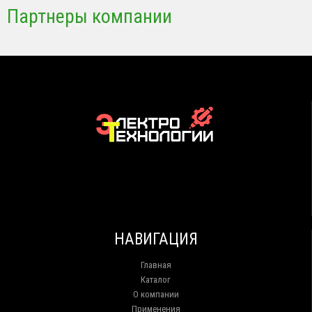
Партнеры компании
НАВИГАЦИЯ
Главная
Каталог
О компании
Применения