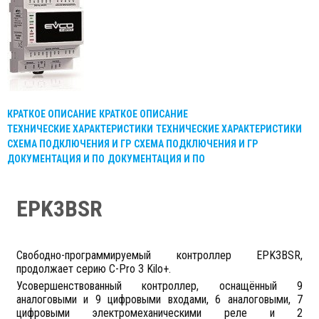
КРАТКОЕ ОПИСАНИЕ
КРАТКОЕ ОПИСАНИЕ
ТЕХНИЧЕСКИЕ ХАРАКТЕРИСТИКИ
ТЕХНИЧЕСКИЕ ХАРАКТЕРИСТИКИ
СХЕМА ПОДКЛЮЧЕНИЯ И ГР
СХЕМА ПОДКЛЮЧЕНИЯ И ГР
ДОКУМЕНТАЦИЯ И ПО
ДОКУМЕНТАЦИЯ И ПО
EPK3BSR
Свободно-программируемый контроллер EPK3BSR,
продолжает серию C-Pro 3 Kilo+.
Усовершенствованный контроллер, оснащённый 9
аналоговыми и 9 цифровыми входами, 6 аналоговыми, 7
цифровыми электромеханическими реле и 2