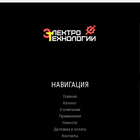
НАВИГАЦИЯ
Главная
Каталог
О компании
Применения
Новости
Доставка и оплата
Контакты