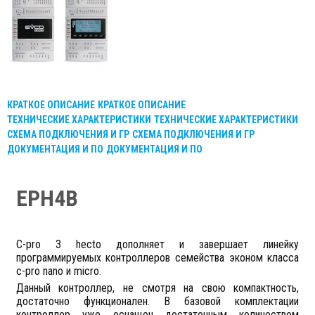
КРАТКОЕ ОПИСАНИЕ
КРАТКОЕ ОПИСАНИЕ
ТЕХНИЧЕСКИЕ ХАРАКТЕРИСТИКИ
ТЕХНИЧЕСКИЕ ХАРАКТЕРИСТИКИ
СХЕМА ПОДКЛЮЧЕНИЯ И ГР
СХЕМА ПОДКЛЮЧЕНИЯ И ГР
ДОКУМЕНТАЦИЯ И ПО
ДОКУМЕНТАЦИЯ И ПО
EPH4B
С-pro 3 hecto дополняет и завершает линейку
программируемых контроллеров семейства эконом класса
c-pro nano и micro.
Данный контроллер, не смотря на свою компактность,
достаточно функционален. В базовой комплектации
контроллер уже оснащен достаточным количеством