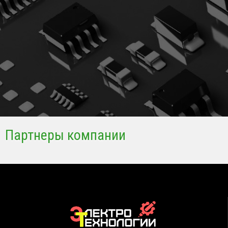
Партнеры компании