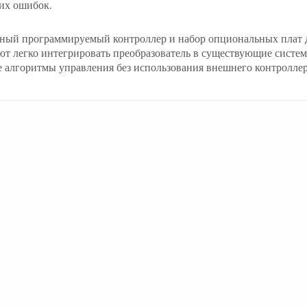
их ошибок.
ный программируемый контроллер и набор опциональных плат д
ют легко интегрировать преобразователь в существующие систем
 алгоритмы управления без использования внешнего контроллер