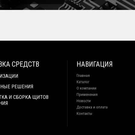
ВКА СРЕДСТВ
НАВИГАЦИЯ
ТИЗАЦИИ
Главная
Каталог
НЫЕ РЕШЕНИЯ
О компании
Применения
ТКА И СБОРКА ЩИТОВ
Новости
НИЯ
Доставка и оплата
Контакты