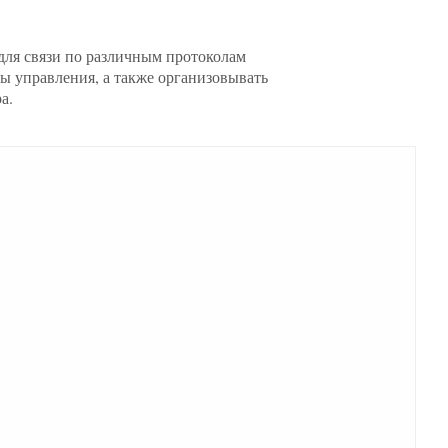
ля связи по различным протоколам
ы управления, а также организовывать
а.