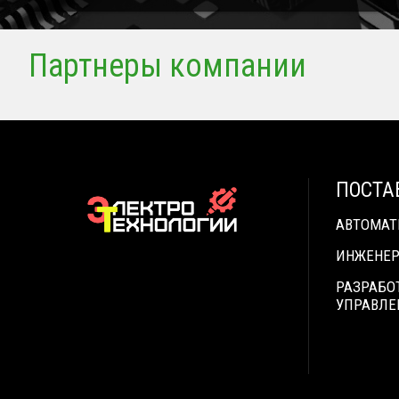
Партнеры компании
ПОСТА
АВТОМА
ИНЖЕНЕР
РАЗРАБО
УПРАВЛЕ