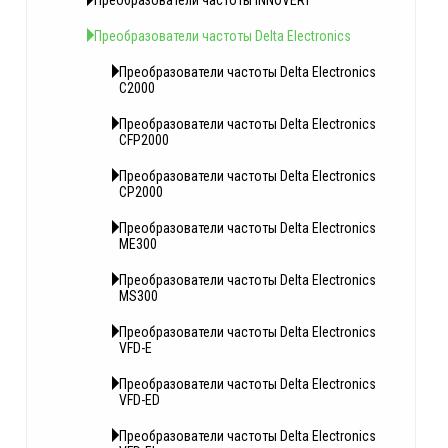
Преобразователи частоты INNOVERT
Преобразователи частоты Delta Electronics
Преобразователи частоты Delta Electronics
C2000
Преобразователи частоты Delta Electronics
CFP2000
Преобразователи частоты Delta Electronics
CP2000
Преобразователи частоты Delta Electronics
ME300
Преобразователи частоты Delta Electronics
MS300
Преобразователи частоты Delta Electronics
VFD-E
Преобразователи частоты Delta Electronics
VFD-ED
Преобразователи частоты Delta Electronics