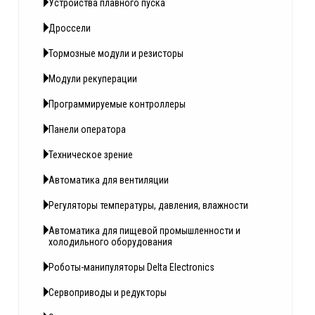
Устройства плавного пуска
Дроссели
Тормозные модули и резисторы
Модули рекуперации
Программируемые контроллеры
Панели оператора
Техническое зрение
Автоматика для вентиляции
Регуляторы температуры, давления, влажности
Автоматика для пищевой промышленности и
холодильного оборудования
Роботы-манипуляторы Delta Electronics
Сервоприводы и редукторы