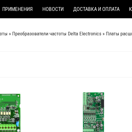
ПРИМЕНЕНИЯ
НОВОСТИ
ДОСТАВКА И ОПЛАТА
тоты
»
Преобразователи частоты Delta Electronics
»
Платы расш