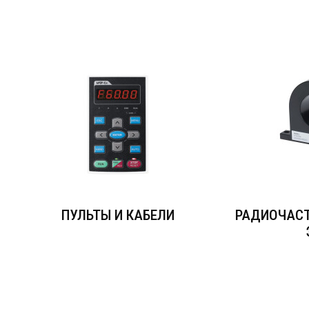
ПУЛЬТЫ И КАБЕЛИ
РАДИОЧАС