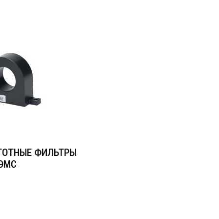
ТОТНЫЕ ФИЛЬТРЫ
ЭМС