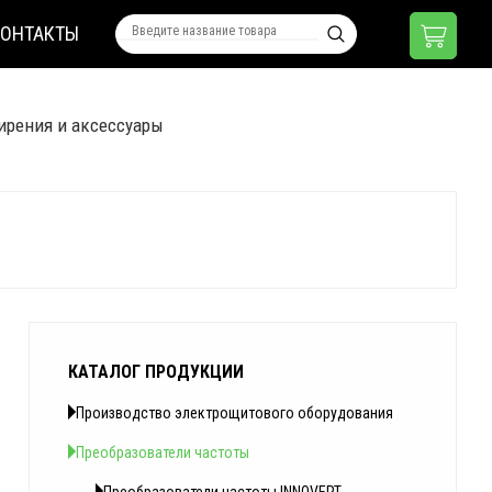
КОНТАКТЫ
ирения и аксессуары
КАТАЛОГ ПРОДУКЦИИ
Производство электрощитового оборудования
Преобразователи частоты