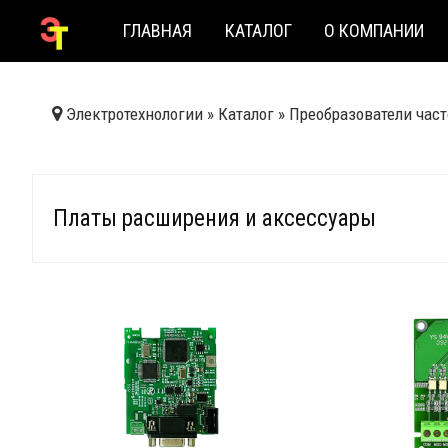
ГЛАВНАЯ
КАТАЛОГ
О КОМПАНИИ
Электротехнологии
»
Каталог
»
Преобразователи час
Платы расширения и аксессуары