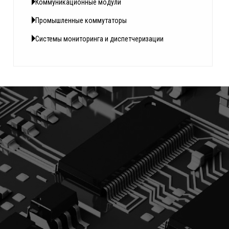
Коммуникационные модули
Промышленные коммутаторы
Системы мониторинга и диспетчеризации