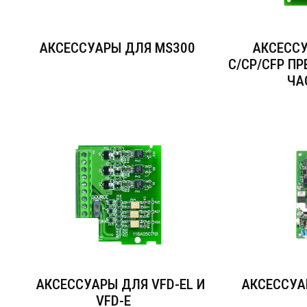
АКСЕССУАРЫ ДЛЯ MS300
АКСЕССУ
C/CP/CFP П
ЧА
АКСЕССУАРЫ ДЛЯ VFD-EL И
АКСЕССУА
VFD-E