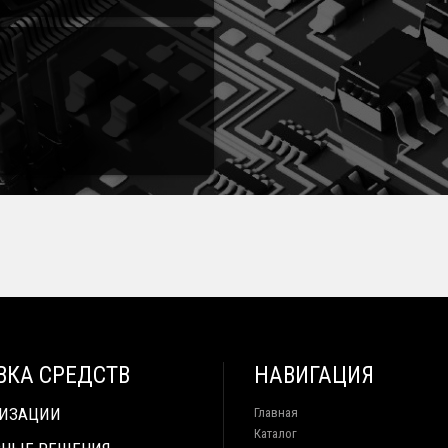
ВКА СРЕДСТВ
НАВИГАЦИЯ
ТИЗАЦИИ
Главная
Каталог