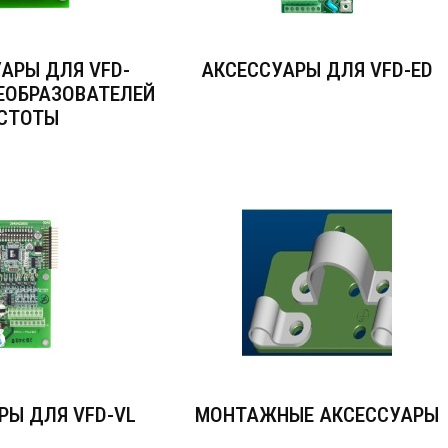
АРЫ ДЛЯ VFD-
АКСЕССУАРЫ ДЛЯ VFD-ED
РЕОБРАЗОВАТЕЛЕЙ
СТОТЫ
РЫ ДЛЯ VFD-VL
МОНТАЖНЫЕ АКСЕССУАРЫ