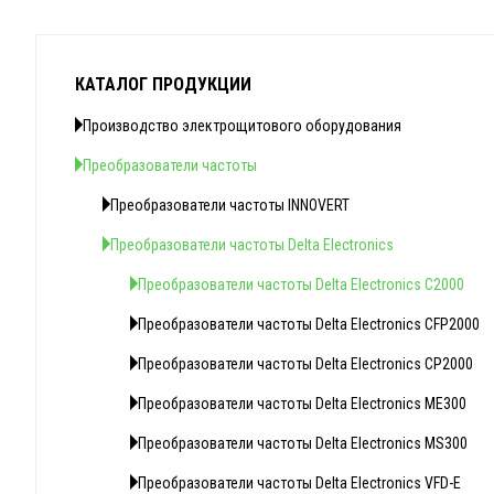
КАТАЛОГ ПРОДУКЦИИ
Производство электрощитового оборудования
Преобразователи частоты
Преобразователи частоты INNOVERT
Преобразователи частоты Delta Electronics
Преобразователи частоты Delta Electronics C2000
Преобразователи частоты Delta Electronics CFP2000
Преобразователи частоты Delta Electronics CP2000
Преобразователи частоты Delta Electronics ME300
Преобразователи частоты Delta Electronics MS300
Преобразователи частоты Delta Electronics VFD-E