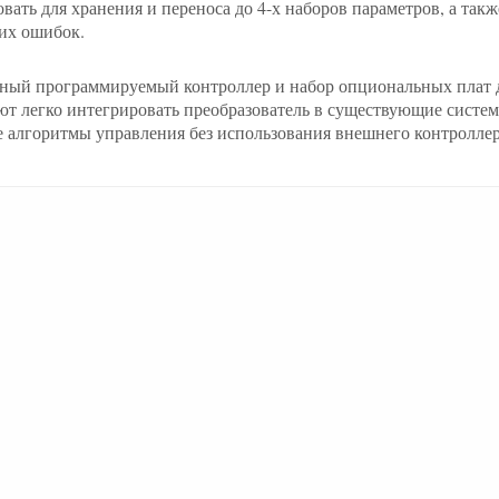
вать для хранения и переноса до 4-х наборов параметров, а такж
их ошибок.
ный программируемый контроллер и набор опциональных плат д
ют легко интегрировать преобразователь в существующие систем
 алгоритмы управления без использования внешнего контроллер