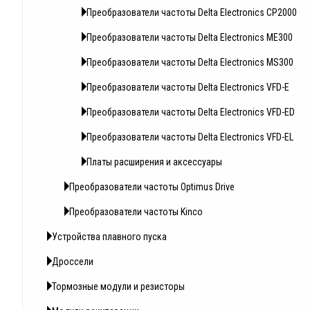
Преобразователи частоты Delta Electronics CP2000
Преобразователи частоты Delta Electronics ME300
Преобразователи частоты Delta Electronics MS300
Преобразователи частоты Delta Electronics VFD-E
Преобразователи частоты Delta Electronics VFD-ED
Преобразователи частоты Delta Electronics VFD-EL
Платы расширения и аксессуары
Преобразователи частоты Optimus Drive
Преобразователи частоты Kinco
Устройства плавного пуска
Дроссели
Тормозные модули и резисторы