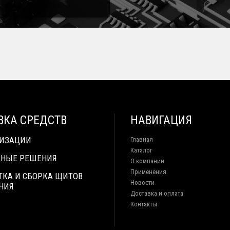
ВКА СРЕДСТВ
НАВИГАЦИЯ
ТИЗАЦИИ
Главная
Каталог
НЫЕ РЕШЕНИЯ
О компании
Применения
ТКА И СБОРКА ЩИТОВ
Новости
НИЯ
Доставка и оплата
Контакты