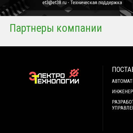
et3@et38.ru - Техническая поддержка
Партнеры компании
ПОСТА
АВТОМА
ИНЖЕНЕР
РАЗРАБО
УПРАВЛЕ