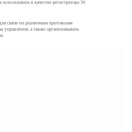
е использовать в качестве регистратора 30
ля связи по различным протоколам
ы управления, а также организовывать
а.