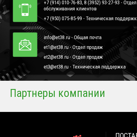
+7 (914) 010-76-83, 8 (3952) 93-27-93 - Отде
обслуживания клиентов
+7 (950) 075-85-99 - Техническая поддержк
info@et38.ru - Общая почта
et1@et38.ru - Отдел продаж
et2@et38.ru - Отдел продаж
et3@et38.ru - Техническая поддержка
Партнеры компании
ПОСТА