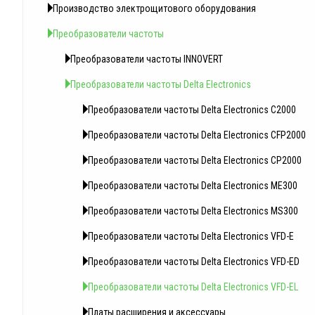
Производство электрощитового оборудования
Преобразователи частоты
Преобразователи частоты INNOVERT
Преобразователи частоты Delta Electronics
Преобразователи частоты Delta Electronics C2000
Преобразователи частоты Delta Electronics CFP2000
Преобразователи частоты Delta Electronics CP2000
Преобразователи частоты Delta Electronics ME300
Преобразователи частоты Delta Electronics MS300
Преобразователи частоты Delta Electronics VFD-E
Преобразователи частоты Delta Electronics VFD-ED
Преобразователи частоты Delta Electronics VFD-EL
Платы расширения и аксессуары