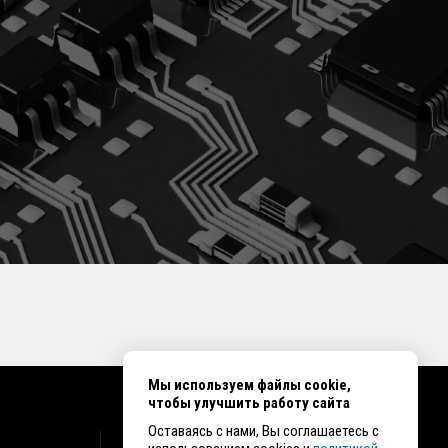
Мы используем файлы cookie,
чтобы улучшить работу сайта
Оставаясь с нами, Вы соглашаетесь с
КОНТАКТЫ