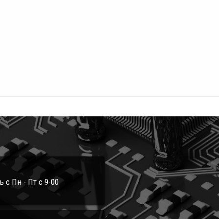
с Пн - Пт с 9-00