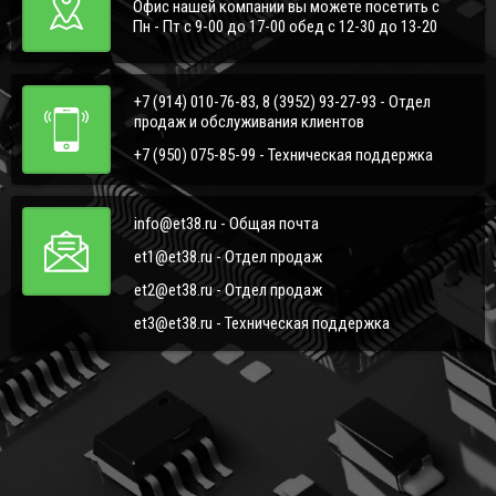
Офис нашей компании вы можете посетить с
Пн - Пт с 9-00 до 17-00 обед с 12-30 до 13-20
+7 (914) 010-76-83, 8 (3952) 93-27-93 - Отдел
продаж и обслуживания клиентов
+7 (950) 075-85-99 - Техническая поддержка
info@et38.ru - Общая почта
et1@et38.ru - Отдел продаж
et2@et38.ru - Отдел продаж
et3@et38.ru - Техническая поддержка