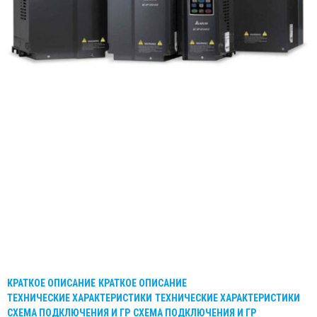
КРАТКОЕ ОПИСАНИЕ
КРАТКОЕ ОПИСАНИЕ
ТЕХНИЧЕСКИЕ ХАРАКТЕРИСТИКИ
ТЕХНИЧЕСКИЕ ХАРАКТЕРИСТИКИ
СХЕМА ПОДКЛЮЧЕНИЯ И ГР
СХЕМА ПОДКЛЮЧЕНИЯ И ГР