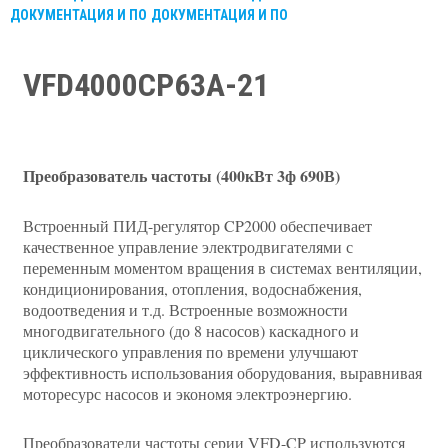
ДОКУМЕНТАЦИЯ И ПО
ДОКУМЕНТАЦИЯ И ПО
VFD4000CP63A-21
Преобразователь частоты (400кВт 3ф 690В)
Встроенный ПИД-регулятор CP2000 обеспечивает
качественное управление электродвигателями с
переменным моментом вращения в системах вентиляции,
кондиционирования, отопления, водоснабжения,
водоотведения и т.д. Встроенные возможности
многодвигательного (до 8 насосов) каскадного и
циклического управления по времени улучшают
эффективность использования оборудования, выравнивая
моторесурс насосов и экономя электроэнергию.
Преобразователи частоты серии VFD-CP используются