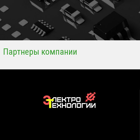
Партнеры компании