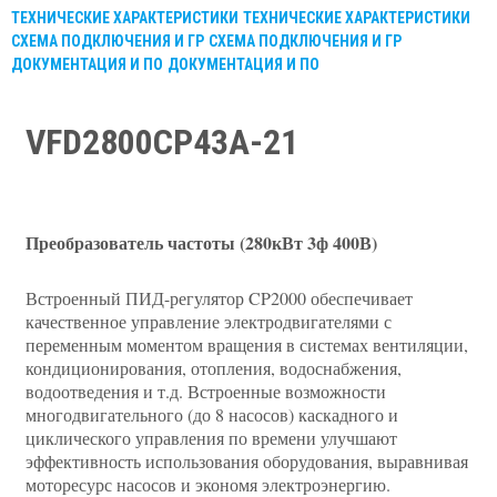
ТЕХНИЧЕСКИЕ ХАРАКТЕРИСТИКИ
ТЕХНИЧЕСКИЕ ХАРАКТЕРИСТИКИ
СХЕМА ПОДКЛЮЧЕНИЯ И ГР
СХЕМА ПОДКЛЮЧЕНИЯ И ГР
ДОКУМЕНТАЦИЯ И ПО
ДОКУМЕНТАЦИЯ И ПО
VFD2800CP43A-21
Преобразователь частоты (280кВт 3ф 400В)
Встроенный ПИД-регулятор CP2000 обеспечивает
качественное управление электродвигателями с
переменным моментом вращения в системах вентиляции,
кондиционирования, отопления, водоснабжения,
водоотведения и т.д. Встроенные возможности
многодвигательного (до 8 насосов) каскадного и
циклического управления по времени улучшают
эффективность использования оборудования, выравнивая
моторесурс насосов и экономя электроэнергию.