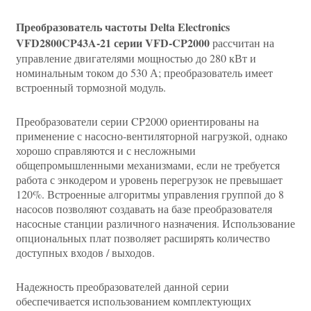
Преобразователь частоты Delta Electronics
VFD2800CP43A-21 серии VFD-CP2000
рассчитан на
управление двигателями мощностью до 280 кВт и
номинальным током до 530 А; преобразователь имеет
встроенный тормозной модуль.
Преобразователи серии CP2000 ориентированы на
применение с насосно-вентиляторной нагрузкой, однако
хорошо справляются и с несложными
общепромышленными механизмами, если не требуется
работа с энкодером и уровень перегрузок не превышает
120%. Встроенные алгоритмы управления группой до 8
насосов позволяют создавать на базе преобразователя
насосные станции различного назначения. Использование
опциональных плат позволяет расширять количество
доступных входов / выходов.
Надежность преобразователей данной серии
обеспечивается использованием комплектующих