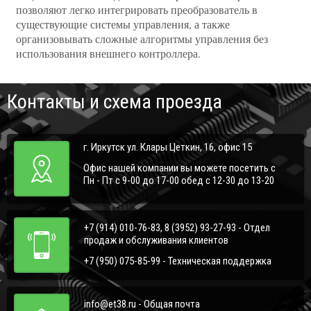
позволяют легко интегрировать преобразователь в
существующие системы управления, а также
организовывать сложные алгоритмы управления без
использования внешнего контроллера.
Контакты и схема проезда
г. Иркутск ул. Клары Цеткин, 16, офис 15
Офис нашей компании вы можете посетить с
Пн - Пт с 9-00 до 17-00 обед с 12-30 до 13-20
+7 (914) 010-76-83, 8 (3952) 93-27-93 - Отдел
продаж и обслуживания клиентов
+7 (950) 075-85-99 - Техническая поддержка
info@et38.ru - Общая почта