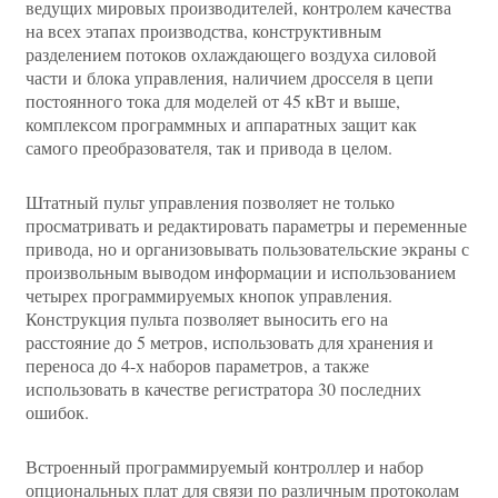
ведущих мировых производителей, контролем качества
на всех этапах производства, конструктивным
разделением потоков охлаждающего воздуха силовой
части и блока управления, наличием дросселя в цепи
постоянного тока для моделей от 45 кВт и выше,
комплексом программных и аппаратных защит как
самого преобразователя, так и привода в целом.
Штатный пульт управления позволяет не только
просматривать и редактировать параметры и переменные
привода, но и организовывать пользовательские экраны с
произвольным выводом информации и использованием
четырех программируемых кнопок управления.
Конструкция пульта позволяет выносить его на
расстояние до 5 метров, использовать для хранения и
переноса до 4-х наборов параметров, а также
использовать в качестве регистратора 30 последних
ошибок.
Встроенный программируемый контроллер и набор
опциональных плат для связи по различным протоколам