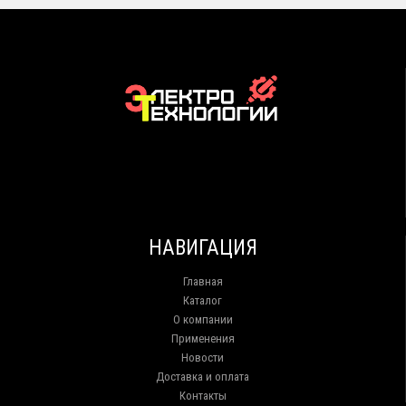
НАВИГАЦИЯ
Главная
Каталог
О компании
Применения
Новости
Доставка и оплата
Контакты