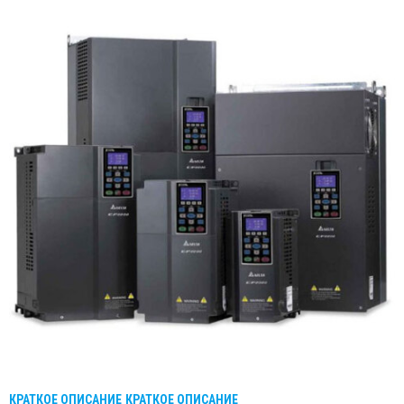
КРАТКОЕ ОПИСАНИЕ
КРАТКОЕ ОПИСАНИЕ