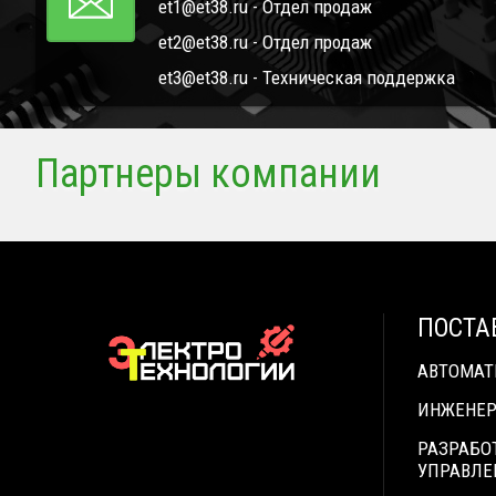
et1@et38.ru - Отдел продаж
et2@et38.ru - Отдел продаж
et3@et38.ru - Техническая поддержка
Партнеры компании
ПОСТА
АВТОМА
ИНЖЕНЕР
РАЗРАБО
УПРАВЛЕ