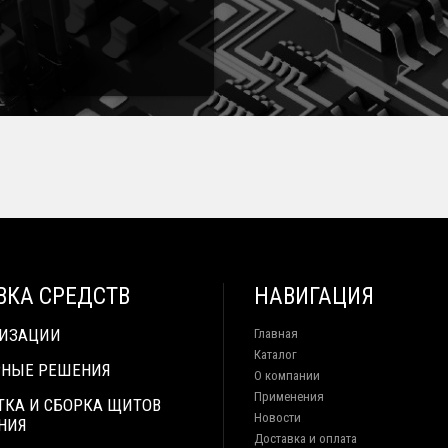
ВКА СРЕДСТВ
НАВИГАЦИЯ
ТИЗАЦИИ
Главная
Каталог
НЫЕ РЕШЕНИЯ
О компании
Применения
ТКА И СБОРКА ЩИТОВ
Новости
НИЯ
Доставка и оплата