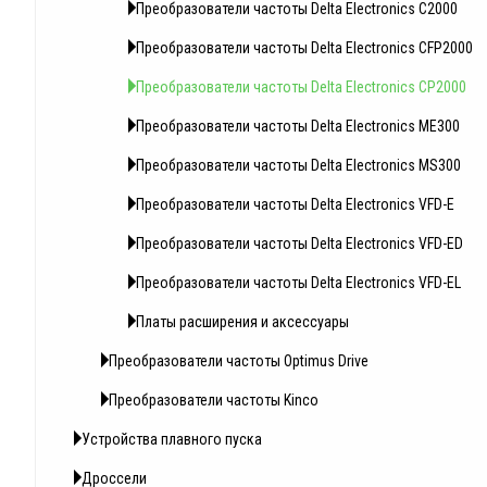
Преобразователи частоты Delta Electronics C2000
Преобразователи частоты Delta Electronics CFP2000
Преобразователи частоты Delta Electronics CP2000
Преобразователи частоты Delta Electronics ME300
Преобразователи частоты Delta Electronics MS300
Преобразователи частоты Delta Electronics VFD-E
Преобразователи частоты Delta Electronics VFD-ED
Преобразователи частоты Delta Electronics VFD-EL
Платы расширения и аксессуары
Преобразователи частоты Optimus Drive
Преобразователи частоты Kinco
Устройства плавного пуска
Дроссели