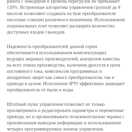
работа с энкодером и уровень перегрузок не превышает
120%. Встроенные алгоритмы управления группой до 8
насосов позволяют создавать на базе преобразователя
насосные станции различного назначения. Использование
опциональных плат позволяет расширять количество
доступных входов / выходов.
Надежность преобразователей данной серии
обеспечивается использованием комплектующих
ведущих мировых производителей, контролем качества
на всех этапах производства, наличием дросселя в цепи
постоянного тока, комплексом программных и
аппаратных защит как самого преобразователя, так и
привода в целом. Исполнение IP55 эффективно защищает
преобразователь от пыли и воды.
Штатный пульт управления позволяет не только
просматривать и редактировать параметры и переменные
привода, но и организовывать пользовательские экраны с
произвольным выводом информации и использованием
четырех программируемых кнопок управления.