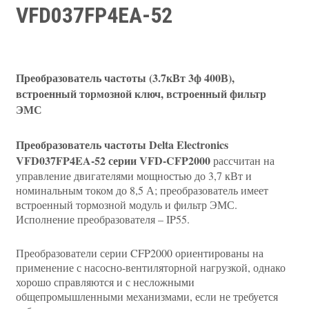
VFD037FP4EA-52
Преобразователь частоты (3.7кВт 3ф 400В),
встроенный тормозной ключ, встроенный фильтр
ЭМС
Преобразователь частоты Delta Electronics
VFD037FP4EA-52 серии VFD-CFP2000
рассчитан на
управление двигателями мощностью до 3,7 кВт и
номинальным током до 8,5 А; преобразователь имеет
встроенный тормозной модуль и фильтр ЭМС.
Исполнение преобразователя – IP55.
Преобразователи серии CFP2000 ориентированы на
применение с насосно-вентиляторной нагрузкой, однако
хорошо справляются и с несложными
общепромышленными механизмами, если не требуется