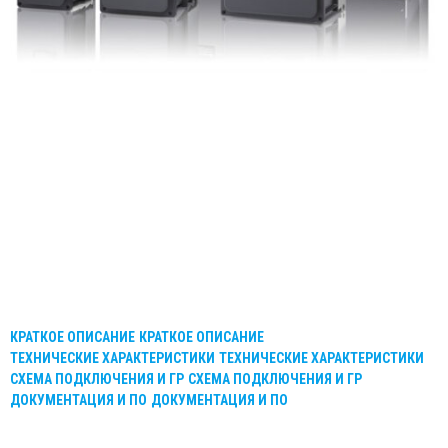
КРАТКОЕ ОПИСАНИЕ
КРАТКОЕ ОПИСАНИЕ
ТЕХНИЧЕСКИЕ ХАРАКТЕРИСТИКИ
ТЕХНИЧЕСКИЕ ХАРАКТЕРИСТИКИ
СХЕМА ПОДКЛЮЧЕНИЯ И ГР
СХЕМА ПОДКЛЮЧЕНИЯ И ГР
ДОКУМЕНТАЦИЯ И ПО
ДОКУМЕНТАЦИЯ И ПО