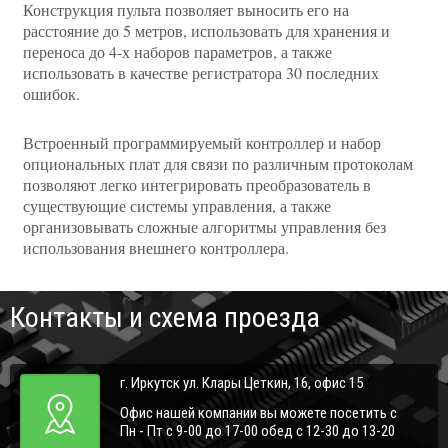
Конструкция пульта позволяет выносить его на
расстояние до 5 метров, использовать для хранения и
переноса до 4-х наборов параметров, а также
использовать в качестве регистратора 30 последних
ошибок.
Встроенный программируемый контроллер и набор
опциональных плат для связи по различным протоколам
позволяют легко интегрировать преобразователь в
существующие системы управления, а также
организовывать сложные алгоритмы управления без
использования внешнего контроллера.
Контакты и схема проезда
г. Иркутск ул. Клары Цеткин, 16, офис 15
Офис нашей компании вы можете посетить с
Пн - Пт с 9-00 до 17-00 обед с 12-30 до 13-20