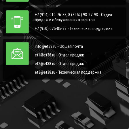
+7 (914) 010-76-83, 8 (3952) 93-27-93 - Отдел
продаж и обслуживания клиентов
+7 (950) 075-85-99 - Техническая поддержка
info@et38.ru - Общая почта
et1@et38.ru - Отдел продаж
et2@et38.ru - Отдел продаж
et3@et38.ru - Техническая поддержка