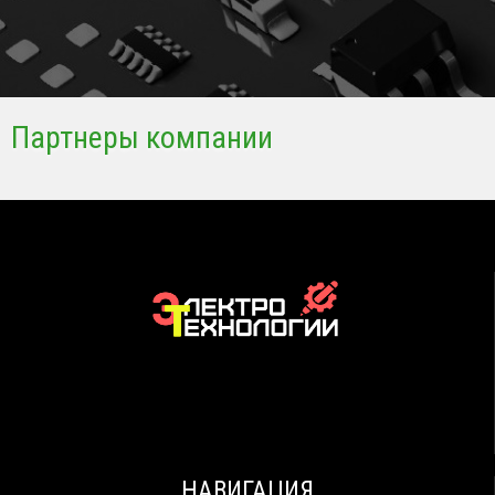
Партнеры компании
НАВИГАЦИЯ