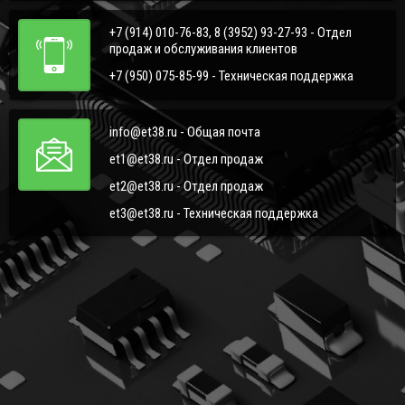
+7 (914) 010-76-83, 8 (3952) 93-27-93 - Отдел
продаж и обслуживания клиентов
+7 (950) 075-85-99 - Техническая поддержка
info@et38.ru - Общая почта
et1@et38.ru - Отдел продаж
et2@et38.ru - Отдел продаж
et3@et38.ru - Техническая поддержка