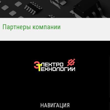
Партнеры компании
НАВИГАЦИЯ