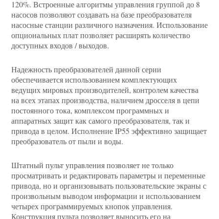
120%. Встроенные алгоритмы управления группой до 8
насосов позволяют создавать на базе преобразователя
насосные станции различного назначения. Использование
опциональных плат позволяет расширять количество
доступных входов / выходов.
Надежность преобразователей данной серии
обеспечивается использованием комплектующих
ведущих мировых производителей, контролем качества
на всех этапах производства, наличием дросселя в цепи
постоянного тока, комплексом программных и
аппаратных защит как самого преобразователя, так и
привода в целом. Исполнение IP55 эффективно защищает
преобразователь от пыли и воды.
Штатный пульт управления позволяет не только
просматривать и редактировать параметры и переменные
привода, но и организовывать пользовательские экраны с
произвольным выводом информации и использованием
четырех программируемых кнопок управления.
Конструкция пульта позволяет выносить его на