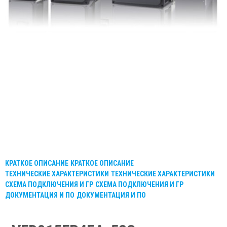
КРАТКОЕ ОПИСАНИЕ
КРАТКОЕ ОПИСАНИЕ
ТЕХНИЧЕСКИЕ ХАРАКТЕРИСТИКИ
ТЕХНИЧЕСКИЕ ХАРАКТЕРИСТИКИ
СХЕМА ПОДКЛЮЧЕНИЯ И ГР
СХЕМА ПОДКЛЮЧЕНИЯ И ГР
ДОКУМЕНТАЦИЯ И ПО
ДОКУМЕНТАЦИЯ И ПО