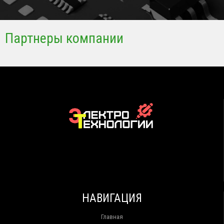
Партнеры компании
НАВИГАЦИЯ
Главная