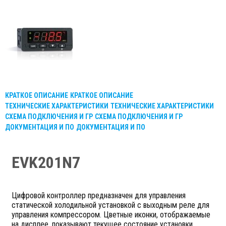
КРАТКОЕ ОПИСАНИЕ
КРАТКОЕ ОПИСАНИЕ
ТЕХНИЧЕСКИЕ ХАРАКТЕРИСТИКИ
ТЕХНИЧЕСКИЕ ХАРАКТЕРИСТИКИ
СХЕМА ПОДКЛЮЧЕНИЯ И ГР
СХЕМА ПОДКЛЮЧЕНИЯ И ГР
ДОКУМЕНТАЦИЯ И ПО
ДОКУМЕНТАЦИЯ И ПО
EVK201N7
Цифровой контроллер предназначен для управления
статической холодильной установкой с выходным реле для
управления компрессором. Цветные иконки, отображаемые
на дисплее, показывают текущее состояние установки.