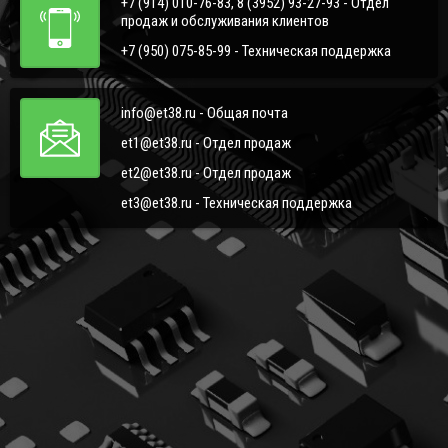
+7 (914) 010-76-83, 8 (3952) 93-27-93 - Отдел
продаж и обслуживания клиентов
+7 (950) 075-85-99 - Техническая поддержка
info@et38.ru - Общая почта
et1@et38.ru - Отдел продаж
et2@et38.ru - Отдел продаж
et3@et38.ru - Техническая поддержка