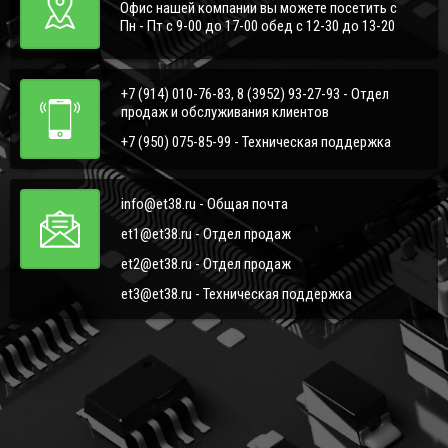
Офис нашей компании вы можете посетить с
Пн - Пт с 9-00 до 17-00 обед с 12-30 до 13-20
+7 (914) 010-76-83, 8 (3952) 93-27-93 - Отдел
продаж и обслуживания клиентов
+7 (950) 075-85-99 - Техническая поддержка
info@et38.ru - Общая почта
et1@et38.ru - Отдел продаж
et2@et38.ru - Отдел продаж
et3@et38.ru - Техническая поддержка