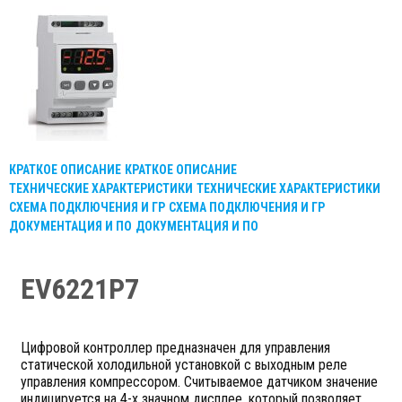
КРАТКОЕ ОПИСАНИЕ
КРАТКОЕ ОПИСАНИЕ
ТЕХНИЧЕСКИЕ ХАРАКТЕРИСТИКИ
ТЕХНИЧЕСКИЕ ХАРАКТЕРИСТИКИ
СХЕМА ПОДКЛЮЧЕНИЯ И ГР
СХЕМА ПОДКЛЮЧЕНИЯ И ГР
ДОКУМЕНТАЦИЯ И ПО
ДОКУМЕНТАЦИЯ И ПО
EV6221P7
Цифровой контроллер предназначен для управления
статической холодильной установкой с выходным реле
управления компрессором. Считываемое датчиком значение
индицируется на 4-х значном дисплее ,который позволяет