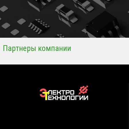
Партнеры компании