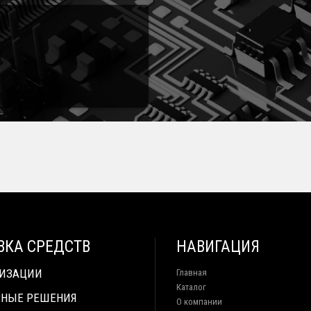
ВКА СРЕДСТВ
НАВИГАЦИЯ
ТИЗАЦИИ
Главная
Каталог
НЫЕ РЕШЕНИЯ
О компании