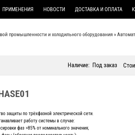
ПРИМЕНЕНИЯ
НОВОСТИ
ДОСТАВКА И ОПЛАТА
вой промышленности и холодильного оборудования
»
Автомат
Наличие:
Под заказ
Стои
HASE01
тво защиты по трёхфазной электрической сети.
анавливает работу системы в случае:
сировки фаз >85% от номинального значения;