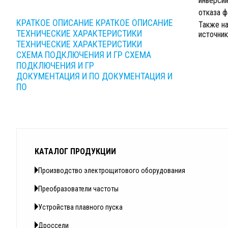
инверсии
отказа ф
КРАТКОЕ ОПИСАНИЕ
КРАТКОЕ ОПИСАНИЕ
Также н
ТЕХНИЧЕСКИЕ ХАРАКТЕРИСТИКИ
источник
ТЕХНИЧЕСКИЕ ХАРАКТЕРИСТИКИ
СХЕМА ПОДКЛЮЧЕНИЯ И ГР
СХЕМА
ПОДКЛЮЧЕНИЯ И ГР
ДОКУМЕНТАЦИЯ И ПО
ДОКУМЕНТАЦИЯ И
ПО
КАТАЛОГ ПРОДУКЦИИ
Производство электрощитового оборудования
Преобразователи частоты
Устройства плавного пуска
Дроссели