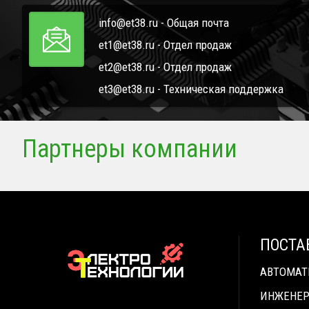
info@et38.ru - Общая почта
et1@et38.ru - Отдел продаж
et2@et38.ru - Отдел продаж
et3@et38.ru - Техническая поддержка
Партнеры компании
ПОСТА
АВТОМА
ИНЖЕНЕР