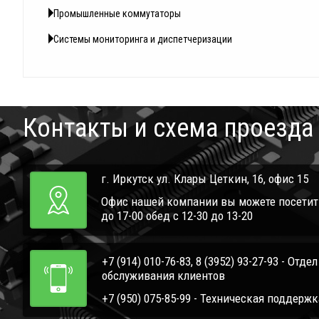
Промышленные коммутаторы
Системы мониторинга и диспетчеризации
Контакты и схема проезда
г. Иркутск ул. Клары Цеткин, 16, офис 15
Офис нашей компании вы можете посетить 
до 17-00 обед с 12-30 до 13-20
+7 (914) 010-76-83, 8 (3952) 93-27-93 - Отде
обслуживания клиентов
+7 (950) 075-85-99 - Техническая поддержк