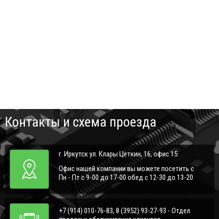
Контакты и схема проезда
г. Иркутск ул. Клары Цеткин, 16, офис 15
Офис нашей компании вы можете посетить с
Пн - Пт с 9-00 до 17-00 обед с 12-30 до 13-20
+7 (914) 010-76-83, 8 (3952) 93-27-93 - Отдел