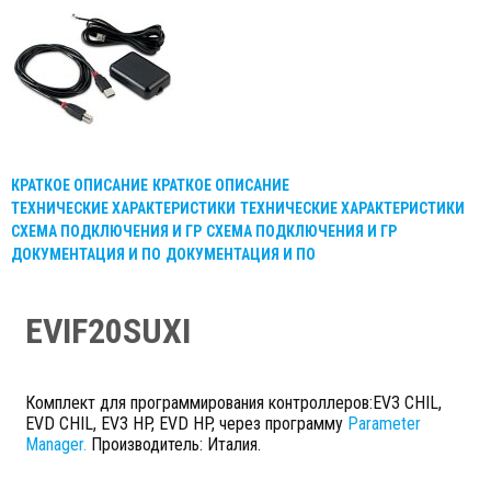
КРАТКОЕ ОПИСАНИЕ
КРАТКОЕ ОПИСАНИЕ
ТЕХНИЧЕСКИЕ ХАРАКТЕРИСТИКИ
ТЕХНИЧЕСКИЕ ХАРАКТЕРИСТИКИ
СХЕМА ПОДКЛЮЧЕНИЯ И ГР
СХЕМА ПОДКЛЮЧЕНИЯ И ГР
ДОКУМЕНТАЦИЯ И ПО
ДОКУМЕНТАЦИЯ И ПО
EVIF20SUXI
Комплект для программирования контроллеров:EV3 CHIL,
EVD CHIL, EV3 HP, EVD HP, через программу
Parameter
Manager.
Производитель: Италия.