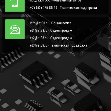
продаж и обслуживания клиентов
+7 (950) 075-85-99 - Техническая поддержка
info@et38.ru - Общая почта
et1@et38.ru - Отдел продаж
et2@et38.ru - Отдел продаж
et3@et38.ru - Техническая поддержка