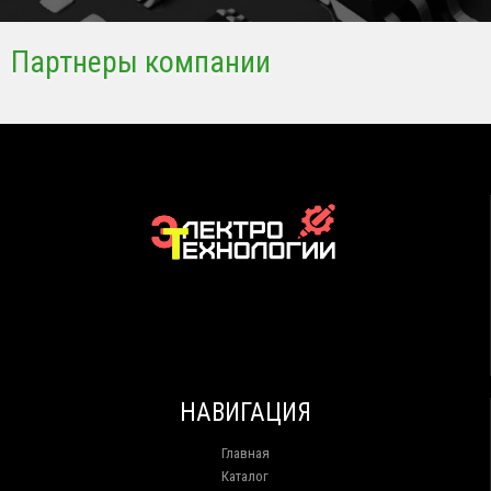
Партнеры компании
НАВИГАЦИЯ
Главная
Каталог