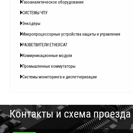
Газоаналитическое оборудование
СИСТЕМЫ ЧПУ
Энкодеры
Микропроцессорные устройства защиты и управления
РАЗВЕТВИТЕЛИ ETHERCAT
Коммуникационные модули
Промышленные коммутаторы
Системы мониторинга и диспетчеризации
Контакты и схема проезда