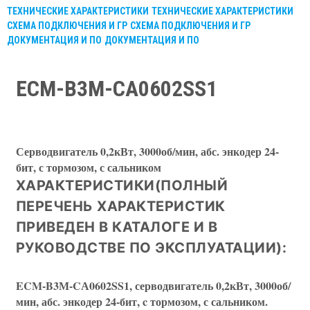
ТЕХНИЧЕСКИЕ ХАРАКТЕРИСТИКИ
ТЕХНИЧЕСКИЕ ХАРАКТЕРИСТИКИ
СХЕМА ПОДКЛЮЧЕНИЯ И ГР
СХЕМА ПОДКЛЮЧЕНИЯ И ГР
ДОКУМЕНТАЦИЯ И ПО
ДОКУМЕНТАЦИЯ И ПО
ECM-B3М-CА0602SS1
Серводвигатель 0,2кВт, 3000об/мин, абс. энкодер 24-
бит, с тормозом, с сальником
ХАРАКТЕРИСТИКИ(ПОЛНЫЙ
ПЕРЕЧЕНЬ ХАРАКТЕРИСТИК
ПРИВЕДЕН В КАТАЛОГЕ И В
РУКОВОДСТВЕ ПО ЭКСПЛУАТАЦИИ):
ECM-B3М-CА0602SS1, серводвигатель 0,2кВт, 3000об/
мин, абс. энкодер 24-бит, c тормозом, с сальником.