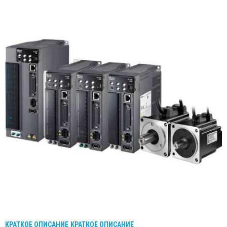
КРАТКОЕ ОПИСАНИЕ
КРАТКОЕ ОПИСАНИЕ