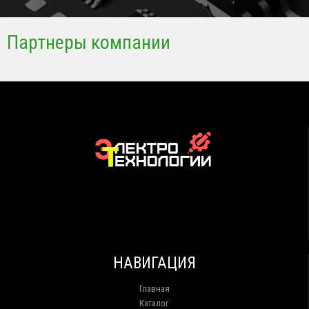
Партнеры компании
НАВИГАЦИЯ
Главная
Каталог