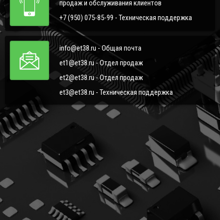
продаж и обслуживания клиентов
+7 (950) 075-85-99 - Техническая поддержка
info@et38.ru - Общая почта
et1@et38.ru - Отдел продаж
et2@et38.ru - Отдел продаж
et3@et38.ru - Техническая поддержка