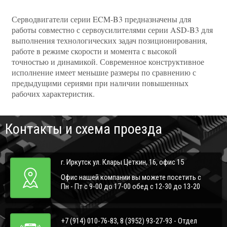
Серводвигатели серии ECM-B3 предназначены для
работы совместно с сервоусилителями серии ASD-B3 для
выполнения технологических задач позиционирования,
работе в режиме скорости и момента с высокой
точностью и динамикой. Современное конструктивное
исполнение имеет меньшие размеры по сравнению с
предыдущими сериями при наличии повышенных
рабочих характеристик.
Контакты и схема проезда
г. Иркутск ул. Клары Цеткин, 16, офис 15
Офис нашей компании вы можете посетить с
Пн - Пт с 9-00 до 17-00 обед с 12-30 до 13-20
+7 (914) 010-76-83, 8 (3952) 93-27-93 - Отдел