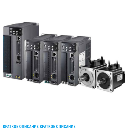
КРАТКОЕ ОПИСАНИЕ
КРАТКОЕ ОПИСАНИЕ