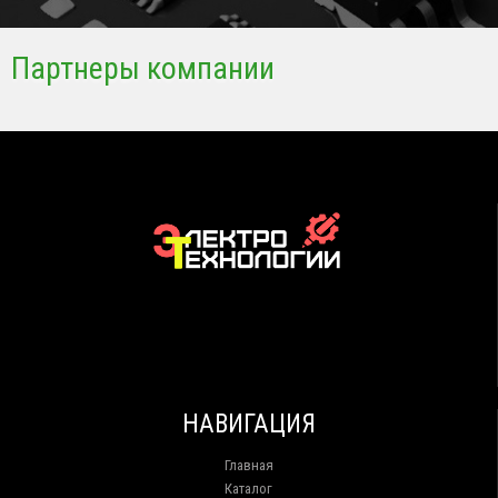
Партнеры компании
НАВИГАЦИЯ
Главная
Каталог