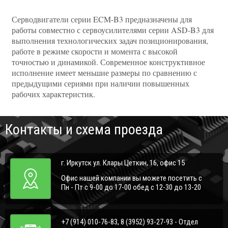
Серводвигатели серии ECM-B3 предназначены для
работы совместно с сервоусилителями серии ASD-B3 для
выполнения технологических задач позиционирования,
работе в режиме скорости и момента с высокой
точностью и динамикой. Современное конструктивное
исполнение имеет меньшие размеры по сравнению с
предыдущими сериями при наличии повышенных
рабочих характеристик.
Контакты и схема проезда
г. Иркутск ул. Клары Цеткин, 16, офис 15
Офис нашей компании вы можете посетить с
Пн - Пт с 9-00 до 17-00 обед с 12-30 до 13-20
+7 (914) 010-76-83, 8 (3952) 93-27-93 - Отдел