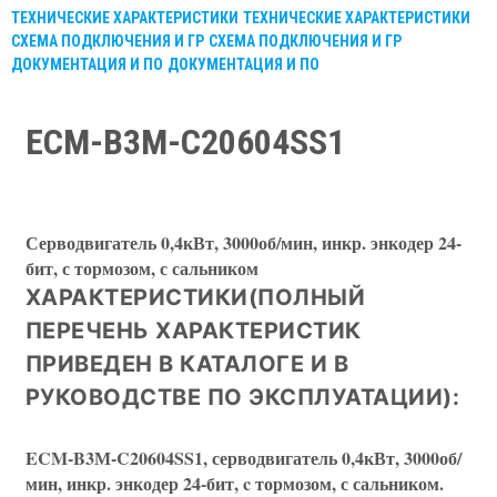
ТЕХНИЧЕСКИЕ ХАРАКТЕРИСТИКИ
ТЕХНИЧЕСКИЕ ХАРАКТЕРИСТИКИ
СХЕМА ПОДКЛЮЧЕНИЯ И ГР
СХЕМА ПОДКЛЮЧЕНИЯ И ГР
ДОКУМЕНТАЦИЯ И ПО
ДОКУМЕНТАЦИЯ И ПО
ECM-B3M-C20604SS1
Серводвигатель 0,4кВт, 3000об/мин, инкр. энкодер 24-
бит, с тормозом, с сальником
ХАРАКТЕРИСТИКИ(ПОЛНЫЙ
ПЕРЕЧЕНЬ ХАРАКТЕРИСТИК
ПРИВЕДЕН В КАТАЛОГЕ И В
РУКОВОДСТВЕ ПО ЭКСПЛУАТАЦИИ):
ECM-B3М-C20604SS1, серводвигатель 0,4кВт, 3000об/
мин, инкр. энкодер 24-бит, c тормозом, с сальником.