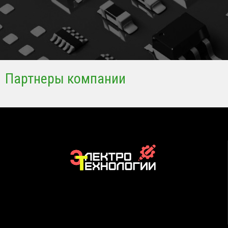
Партнеры компании