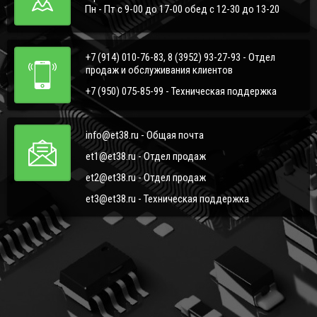
Пн - Пт с 9-00 до 17-00 обед с 12-30 до 13-20
+7 (914) 010-76-83, 8 (3952) 93-27-93 - Отдел
продаж и обслуживания клиентов
+7 (950) 075-85-99 - Техническая поддержка
info@et38.ru - Общая почта
et1@et38.ru - Отдел продаж
et2@et38.ru - Отдел продаж
et3@et38.ru - Техническая поддержка