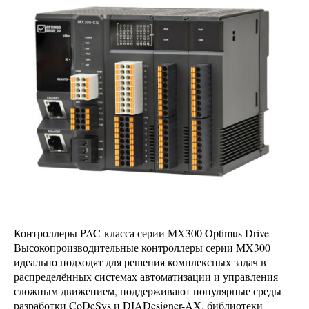
Контроллеры PAC-класса серии MX300 Optimus Drive
Высокопроизводительные контроллеры серии MX300
идеально подходят для решения комплексных задач в
распределённых системах автоматизации и управления
сложным движением, поддерживают популярные среды
разработки CoDeSys и DIADesigner-AX, библиотеки