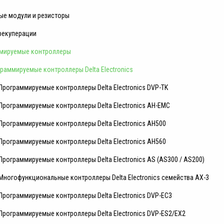
ые модули и резисторы
рекуперации
мируемые контроллеры
раммируемые контроллеры Delta Electronics
Программируемые контроллеры Delta Electronics DVP-TK
Программируемые контроллеры Delta Electronics AH-EMC
Программируемые контроллеры Delta Electronics AH500
Программируемые контроллеры Delta Electronics AH560
Программируемые контроллеры Delta Electronics AS (AS300 / AS200)
Многофункциональные контроллеры Delta Electronics семейства AX-3
Программируемые контроллеры Delta Electronics DVP-EC3
Программируемые контроллеры Delta Electronics DVP-ES2/EX2