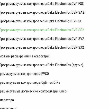
Программируемые контроллеры Delta Electronics DVP-ES3
Программируемые контроллеры Delta Electronics DVP-SA2
Программируемые контроллеры Delta Electronics DVP-SE
Программируемые контроллеры Delta Electronics DVP-SS2
Программируемые контроллеры Delta Electronics DVP-SV2
Программируемые контроллеры Delta Electronics DVP-SX2
Модули расширения и аксессуары
Программируемые контроллеры Delta Electronics (другие)
граммируемые контроллеры EVCO
раммируемые контроллеры Optimus Drive
раммируемые логические контроллеры Kinсo
оператора
ское зрение