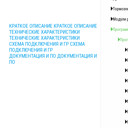
Тормозн
Модули 
КРАТКОЕ ОПИСАНИЕ
КРАТКОЕ ОПИСАНИЕ
Програм
ТЕХНИЧЕСКИЕ ХАРАКТЕРИСТИКИ
ТЕХНИЧЕСКИЕ ХАРАКТЕРИСТИКИ
Прог
СХЕМА ПОДКЛЮЧЕНИЯ И ГР
СХЕМА
ПОДКЛЮЧЕНИЯ И ГР
ДОКУМЕНТАЦИЯ И ПО
ДОКУМЕНТАЦИЯ И
ПО