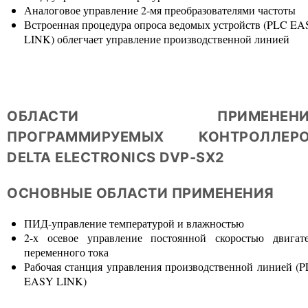
Аналоговое управление 2-мя преобразователями частоты
Встроенная процедура опроса ведомых устройств (PLC E
LINK) облегчает управление производственной линией
ОБЛАСТИ ПРИМЕНЕНИ
ПРОГРАММИРУЕМЫХ КОНТРОЛЛЕР
DELTA ELECTRONICS DVP-SX2
ОСНОВНЫЕ ОБЛАСТИ ПРИМЕНЕНИЯ
ПИД-управление температурой и влажностью
2-х осевое управление постоянной скоростью двигат
переменного тока
Рабочая станция управления производственной линией (
EASY LINK)