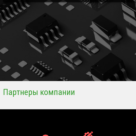
Партнеры компании