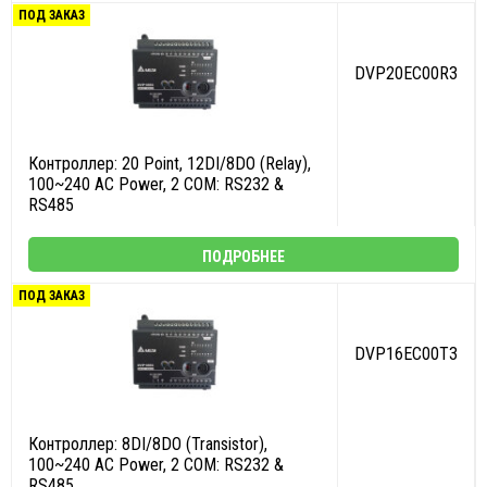
ПОД ЗАКАЗ
DVP20EC00R3
Контроллер: 20 Point, 12DI/8DO (Relay),
100~240 AC Power, 2 COM: RS232 &
RS485
ПОДРОБНЕЕ
ПОД ЗАКАЗ
DVP16EC00T3
Контроллер: 8DI/8DO (Transistor),
100~240 AC Power, 2 COM: RS232 &
RS485