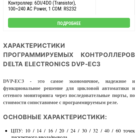
Контроллер: 6DI/4DO (Transistor),
100~240 AC Power, 1 COM: RS232
ПОДРОБНЕЕ
ХАРАКТЕРИСТИКИ
ПРОГРАММИРУЕМЫХ КОНТРОЛЛЕРОВ
DELTA ELECTRONICS DVP-EC3
DVP-EC3 - это самое экономичное, надежное и
функциональное решение для цикловой автоматики и
сетевого мониторинга через последовательные порты, по
стоимости сопоставимое с программируемым реле.
ОСНОВНЫЕ ХАРАКТЕРИСТИКИ:
ЦПУ: 10 / 14 / 16 / 20 / 24 / 30 / 32 / 40 / 60 точек
дискретного ввода/вывода