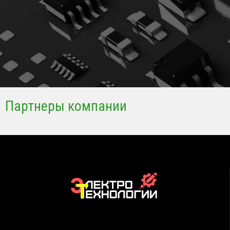
Партнеры компании