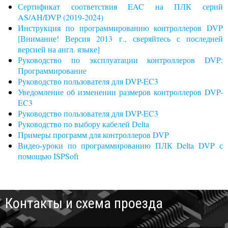
Сертификат соответствия EAC на ПЛК серий
AS/AH/DVP (2019-2024)
Инструкция по программированию контроллеров DVP
[Внимание! Версия 2013 г., сверяйтесь с последней
версией на англ. языке]
Руководство по эксплуатации контроллеров DVP:
Программирование
Руководство пользователя для DVP-EC3
Уведомление об изменении размеров контроллеров DVP-
EC3
Руководство пользователя для DVP-EC3
Руководство по выбору кабелей Delta
Примеры программ для контроллеров DVP
Видео-уроки по программированию ПЛК Delta DVP с
помощью ISPSoft
Контакты и схема проезда