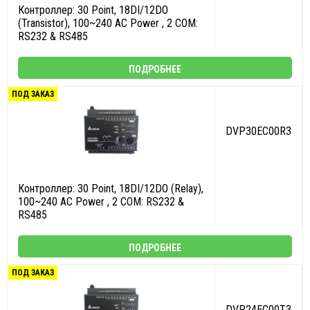
Контроллер: 30 Point, 18DI/12DO
(Transistor), 100~240 AC Power , 2 COM:
RS232 & RS485
ПОДРОБНЕЕ
ПОД ЗАКАЗ
DVP30EC00R3
Контроллер: 30 Point, 18DI/12DO (Relay),
100~240 AC Power , 2 COM: RS232 &
RS485
ПОДРОБНЕЕ
ПОД ЗАКАЗ
DVP24EC00T3