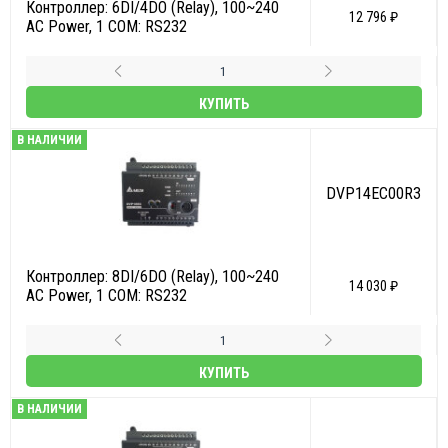
Контроллер: 6DI/4DO (Relay), 100~240
12 796 ₽
AC Power, 1 COM: RS232
КУПИТЬ
В НАЛИЧИИ
DVP14EC00R3
Контроллер: 8DI/6DO (Relay), 100~240
14 030 ₽
AC Power, 1 COM: RS232
КУПИТЬ
В НАЛИЧИИ