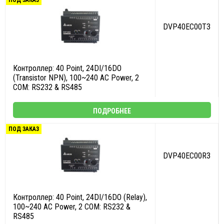
ПОД ЗАКАЗ
DVP40EC00T3
Контроллер: 40 Point, 24DI/16DO
(Transistor NPN), 100~240 AC Power, 2
COM: RS232 & RS485
ПОДРОБНЕЕ
ПОД ЗАКАЗ
DVP40EC00R3
Контроллер: 40 Point, 24DI/16DO (Relay),
100~240 AC Power, 2 COM: RS232 &
RS485