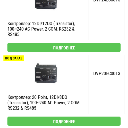
Контроллер: 12DI/12DO (Transistor),
100~240 AC Power, 2 COM: RS232 &
RS485
ПОДРОБНЕЕ
ПОД ЗАКАЗ
DVP20EC00T3
Контроллер: 20 Point, 12DI/8DO
(Transistor), 100~240 AC Power, 2 COM:
RS232 & RS485
ПОДРОБНЕЕ