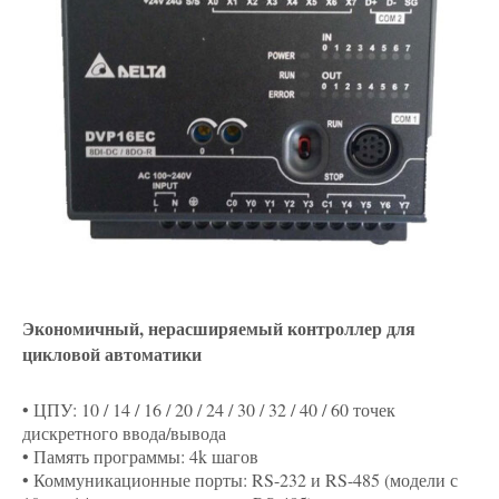
Экономичный, нерасширяемый контроллер для
цикловой автоматики
• ЦПУ: 10 / 14 / 16 / 20 / 24 / 30 / 32 / 40 / 60 точек
дискретного ввода/вывода
• Память программы: 4k шагов
• Коммуникационные порты: RS-232 и RS-485 (модели с