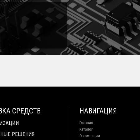
ВКА СРЕДСТВ
НАВИГАЦИЯ
ТИЗАЦИИ
Главная
Каталог
НЫЕ РЕШЕНИЯ
О компании