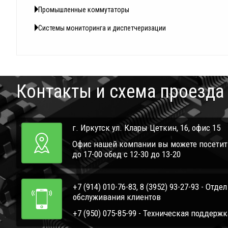
Промышленные коммутаторы
Системы мониторинга и диспетчеризации
Контакты и схема проезда
г. Иркутск ул. Клары Цеткин, 16, офис 15
Офис нашей компании вы можете посетить 
до 17-00 обед с 12-30 до 13-20
+7 (914) 010-76-83, 8 (3952) 93-27-93 - Отде
обслуживания клиентов
+7 (950) 075-85-99 - Техническая поддержк