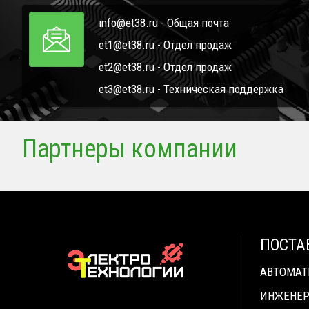
info@et38.ru - Общая почта
et1@et38.ru - Отдел продаж
et2@et38.ru - Отдел продаж
et3@et38.ru - Техническая поддержка
Партнеры компании
ПОСТА
АВТОМА
ИНЖЕНЕР