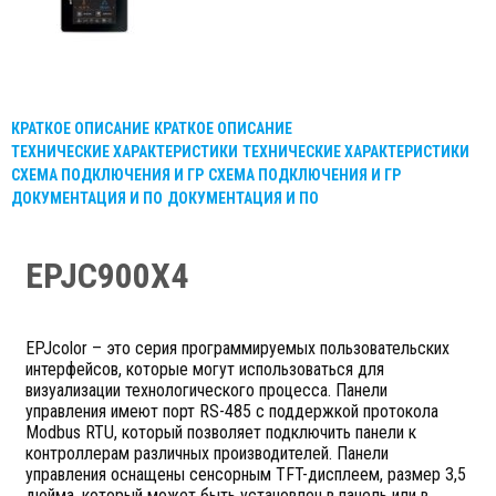
КРАТКОЕ ОПИСАНИЕ
КРАТКОЕ ОПИСАНИЕ
ТЕХНИЧЕСКИЕ ХАРАКТЕРИСТИКИ
ТЕХНИЧЕСКИЕ ХАРАКТЕРИСТИКИ
СХЕМА ПОДКЛЮЧЕНИЯ И ГР
СХЕМА ПОДКЛЮЧЕНИЯ И ГР
ДОКУМЕНТАЦИЯ И ПО
ДОКУМЕНТАЦИЯ И ПО
EPJC900X4
EPJcolor – это серия программируемых пользовательских
интерфейсов, которые могут использоваться для
визуализации технологического процесса. Панели
управления имеют порт RS-485 с поддержкой протокола
Modbus RTU, который позволяет подключить панели к
контроллерам различных производителей. Панели
управления оснащены сенсорным TFT-дисплеем, размер 3,5
дюйма, который может быть установлен в панель или в