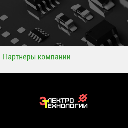
Партнеры компании