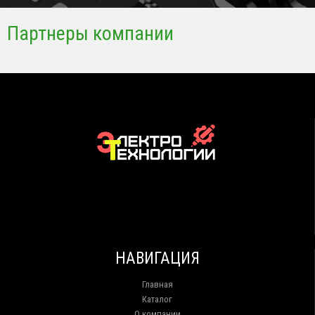
Партнеры компании
НАВИГАЦИЯ
Главная
Каталог
О компании