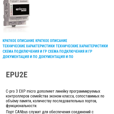
КРАТКОЕ ОПИСАНИЕ
КРАТКОЕ ОПИСАНИЕ
ТЕХНИЧЕСКИЕ ХАРАКТЕРИСТИКИ
ТЕХНИЧЕСКИЕ ХАРАКТЕРИСТИКИ
СХЕМА ПОДКЛЮЧЕНИЯ И ГР
СХЕМА ПОДКЛЮЧЕНИЯ И ГР
ДОКУМЕНТАЦИЯ И ПО
ДОКУМЕНТАЦИЯ И ПО
EPU2E
С-pro 3 EXP micro дополняет линейку программируемых
контроллеров семейства эконом класса, сопоставимых по
объёму памяти, количеству последовательных портов,
функциональности.
Порт CANbus служит для обеспечения соединений с