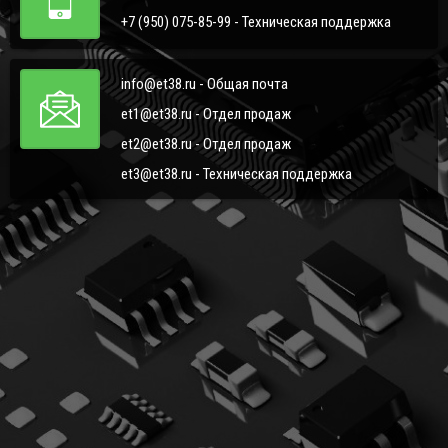
+7 (950) 075-85-99 - Техническая поддержка
info@et38.ru - Общая почта
et1@et38.ru - Отдел продаж
et2@et38.ru - Отдел продаж
et3@et38.ru - Техническая поддержка