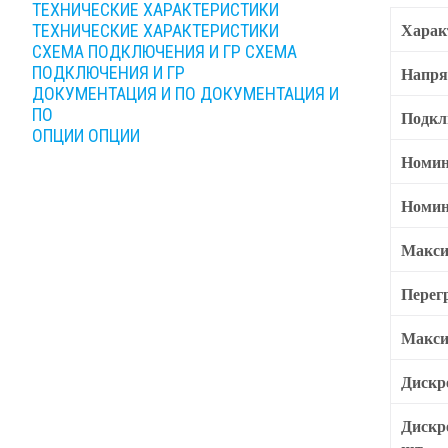
ТЕХНИЧЕСКИЕ ХАРАКТЕРИСТИКИ
Харак
ТЕХНИЧЕСКИЕ ХАРАКТЕРИСТИКИ
СХЕМА ПОДКЛЮЧЕНИЯ И ГР
СХЕМА
ПОДКЛЮЧЕНИЯ И ГР
Напря
ДОКУМЕНТАЦИЯ И ПО
ДОКУМЕНТАЦИЯ И
ПО
Подкл
ОПЦИИ
ОПЦИИ
Номин
Номин
Макси
Перег
Макси
Дискр
Дискр