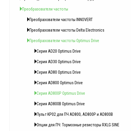
Преобразователи частоты
Преобразователи частоты INNOVERT
Преобразователи частоты Delta Electronics
Преобразователи частоты Optimus Drive
Серия AD20 Optimus Drive
Серия AD30 Optimus Drive
Серия AD80 Optimus Drive
Серия AD800 Optimus Drive
Серия AD800P Optimus Drive
Серия AD800B Optimus Drive
Пульт KP02 для ПЧ AD800, AD800P и AD800B
Опции для ПЧ: Тормозные резисторы RXLG SINE