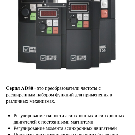
Серия AD80
- это преобразователи частоты с
расширенным набором функций для применения в
различных механизмах.
Регулирование скорости асинхронных и синхронных
двигателей с постоянными магнитами
Регулирование момента асинхронных двигателей
Поддержание регулируемого параметра (давления,