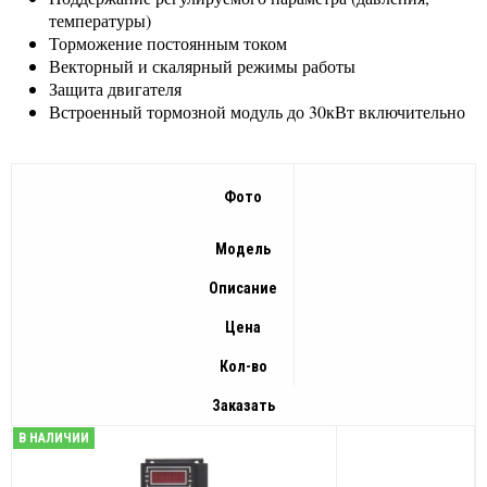
температуры)
Торможение постоянным током
Векторный и скалярный режимы работы
Защита двигателя
Встроенный тормозной модуль до 30кВт включительно
Фото
Модель
Описание
Цена
Кол-во
Заказать
В НАЛИЧИИ