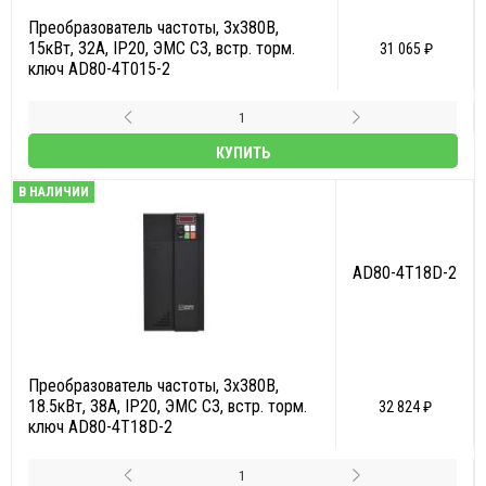
Преобразователь частоты, 3х380В,
15кВт, 32А, IP20, ЭМС С3, встр. торм.
31 065 ₽
ключ AD80-4T015-2
КУПИТЬ
В НАЛИЧИИ
AD80-4T18D-2
Преобразователь частоты, 3х380В,
18.5кВт, 38А, IP20, ЭМС С3, встр. торм.
32 824 ₽
ключ AD80-4T18D-2