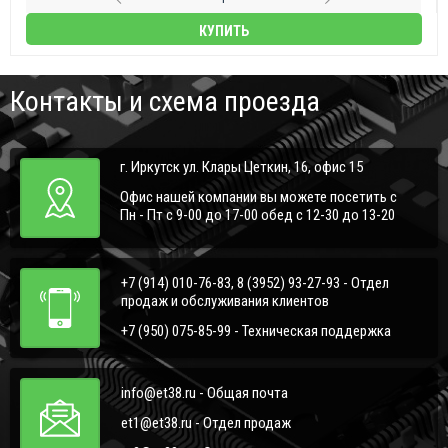
КУПИТЬ
Контакты и схема проезда
г. Иркутск ул. Клары Цеткин, 16, офис 15
Офис нашей компании вы можете посетить с
Пн - Пт с 9-00 до 17-00 обед с 12-30 до 13-20
+7 (914) 010-76-83, 8 (3952) 93-27-93 - Отдел
продаж и обслуживания клиентов
+7 (950) 075-85-99 - Техническая поддержка
info@et38.ru - Общая почта
et1@et38.ru - Отдел продаж