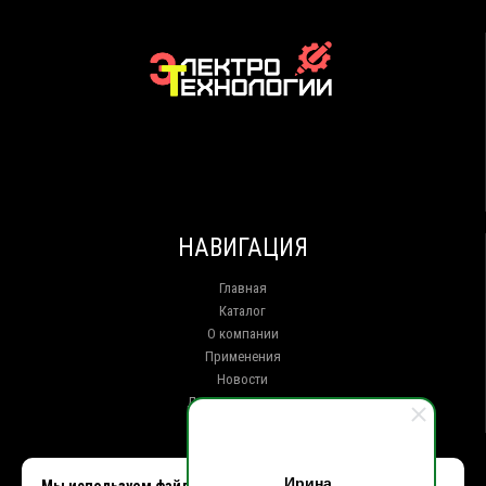
НАВИГАЦИЯ
Главная
Каталог
О компании
Применения
Новости
Доставка и оплата
Контакты
КОНТАКТЫ
Ирина