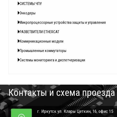
СИСТЕМЫ ЧПУ
Энкодеры
Микропроцессорные устройства защиты и управления
РАЗВЕТВИТЕЛИ ETHERCAT
Коммуникационные модули
Промышленные коммутаторы
Системы мониторинга и диспетчеризации
Контакты и схема проезда
г. Иркутск ул. Клары Цеткин, 16, офис 15