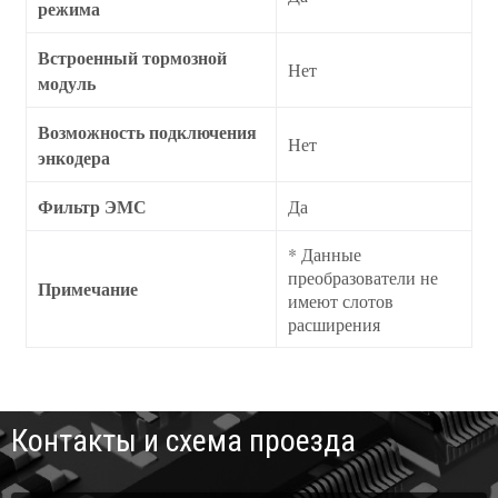
режима
Встроенный тормозной
Нет
модуль
Возможность подключения
Нет
энкодера
Фильтр ЭМС
Да
* Данные
преобразователи не
Примечание
имеют слотов
расширения
Контакты и схема проезда