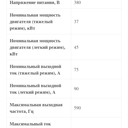
Напряжение питания, В
380
Номинальная мощность
двигателя (тяжелый
37
режим), кВт
Номинальная мощность
двигателя (легкий режим),
45
кВт
Номинальный выходной
75
ток (тяжелый режим), A
Номинальный выходной
90
ток (легкий режим), A
Максимальная выходная
590
частота, Гц
Максимальный ток