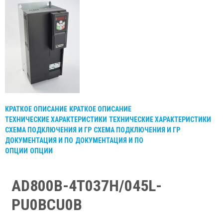
КРАТКОЕ ОПИСАНИЕ
КРАТКОЕ ОПИСАНИЕ
ТЕХНИЧЕСКИЕ ХАРАКТЕРИСТИКИ
ТЕХНИЧЕСКИЕ ХАРАКТЕРИСТИКИ
СХЕМА ПОДКЛЮЧЕНИЯ И ГР
СХЕМА ПОДКЛЮЧЕНИЯ И ГР
ДОКУМЕНТАЦИЯ И ПО
ДОКУМЕНТАЦИЯ И ПО
ОПЦИИ
ОПЦИИ
AD800B-4T037H/045L-
PU0BCU0В