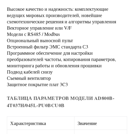
Высокое качество и надежность: комплектующие
ведущих мировых производителей, новейшие
схемотехнические решения и алгоритмы управления
Векторное управление или V/F
Модели с RS485 / Modbus
Опциональный выносной пульт
Встроенный фильтр ЭМС стандарта С3
Программное обеспечение для настройки
преобразователей частоты, копирования параметров,
мониторинга работы и обновления прошивки
Подвод кабелей снизу
Съемный вентилятор
Защитное покрытие плат 3C3
ТАБЛИЦА ПАРАМЕТРОВ МОДЕЛИ AD800B-
4T037H/045L-PU0BCU0В
Характеристика
Значение