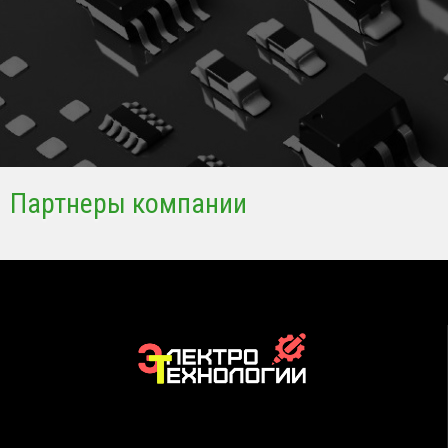
Партнеры компании