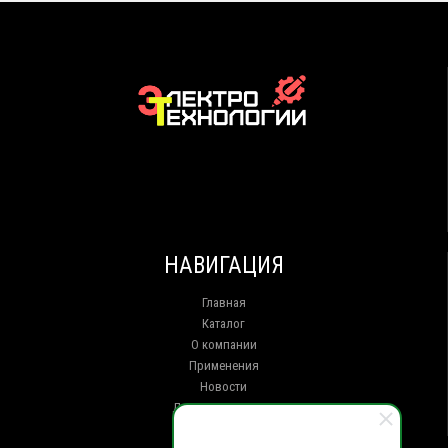
НАВИГАЦИЯ
Главная
Каталог
О компании
Применения
Новости
Доставка и оплата
Контакты