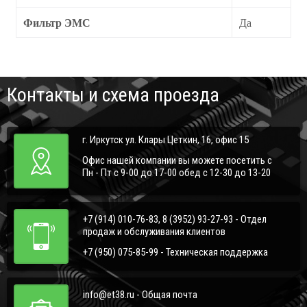
Фильтр ЭМС
Да
Контакты и схема проезда
г. Иркутск ул. Клары Цеткин, 16, офис 15
Офис нашей компании вы можете посетить с
Пн - Пт с 9-00 до 17-00 обед с 12-30 до 13-20
+7 (914) 010-76-83, 8 (3952) 93-27-93 - Отдел
продаж и обслуживания клиентов
+7 (950) 075-85-99 - Техническая поддержка
info@et38.ru - Общая почта