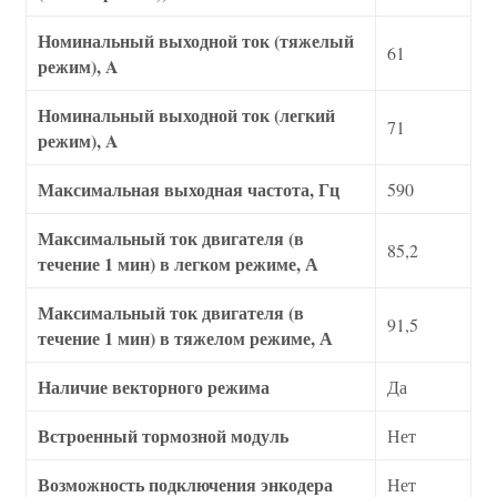
Номинальный выходной ток (тяжелый
61
режим), A
Номинальный выходной ток (легкий
71
режим), A
Максимальная выходная частота, Гц
590
Максимальный ток двигателя (в
85,2
течение 1 мин) в легком режиме, А
Максимальный ток двигателя (в
91,5
течение 1 мин) в тяжелом режиме, А
Наличие векторного режима
Да
Встроенный тормозной модуль
Нет
Возможность подключения энкодера
Нет