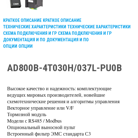
КРАТКОЕ ОПИСАНИЕ
КРАТКОЕ ОПИСАНИЕ
ТЕХНИЧЕСКИЕ ХАРАКТЕРИСТИКИ
ТЕХНИЧЕСКИЕ ХАРАКТЕРИСТИКИ
СХЕМА ПОДКЛЮЧЕНИЯ И ГР
СХЕМА ПОДКЛЮЧЕНИЯ И ГР
ДОКУМЕНТАЦИЯ И ПО
ДОКУМЕНТАЦИЯ И ПО
ОПЦИИ
ОПЦИИ
AD800B-4T030H/037L-PU0B
Высокое качество и надежность: комплектующие
ведущих мировых производителей, новейшие
схемотехнические решения и алгоритмы управления
Векторное управление или V/F
Тормозной модуль
Модели с RS485 / Modbus
Опциональный выносной пульт
Встроенный фильтр ЭМС стандарта С3