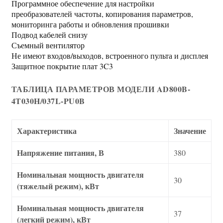
Программное обеспечение для настройки
преобразователей частоты, копирования параметров,
мониторинга работы и обновления прошивки
Подвод кабелей снизу
Съемный вентилятор
Не имеют входов/выходов, встроенного пульта и дисплея
Защитное покрытие плат 3C3
ТАБЛИЦА ПАРАМЕТРОВ МОДЕЛИ AD800B-
4T030H/037L-PU0B
Характеристика
Значение
Напряжение питания, В
380
Номинальная мощность двигателя
30
(тяжелый режим), кВт
Номинальная мощность двигателя
37
(легкий режим), кВт