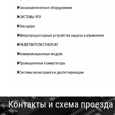
Газоаналитическое оборудование
СИСТЕМЫ ЧПУ
Энкодеры
Микропроцессорные устройства защиты и управления
РАЗВЕТВИТЕЛИ ETHERCAT
Коммуникационные модули
Промышленные коммутаторы
Системы мониторинга и диспетчеризации
Контакты и схема проезда