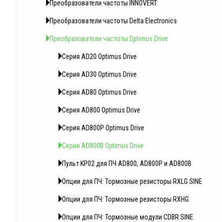
Преобразователи частоты INNOVERT
Преобразователи частоты Delta Electronics
Преобразователи частоты Optimus Drive
Серия AD20 Optimus Drive
Серия AD30 Optimus Drive
Серия AD80 Optimus Drive
Серия AD800 Optimus Drive
Серия AD800P Optimus Drive
Серия AD800B Optimus Drive
Пульт KP02 для ПЧ AD800, AD800P и AD800B
Опции для ПЧ: Тормозные резисторы RXLG SINE
Опции для ПЧ: Тормозные резисторы RXHG
Опции для ПЧ: Тормозные модули CDBR SINE