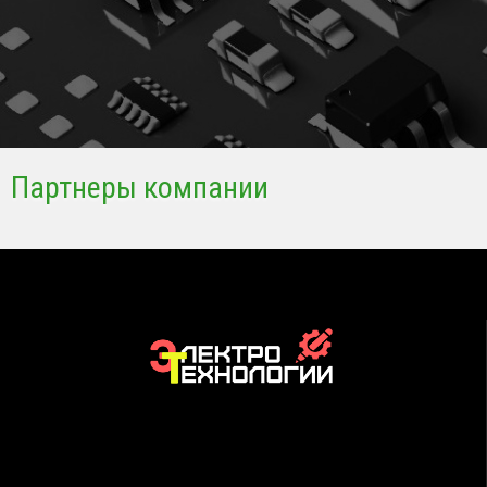
Партнеры компании