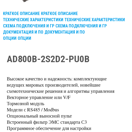
КРАТКОЕ ОПИСАНИЕ
КРАТКОЕ ОПИСАНИЕ
ТЕХНИЧЕСКИЕ ХАРАКТЕРИСТИКИ
ТЕХНИЧЕСКИЕ ХАРАКТЕРИСТИКИ
СХЕМА ПОДКЛЮЧЕНИЯ И ГР
СХЕМА ПОДКЛЮЧЕНИЯ И ГР
ДОКУМЕНТАЦИЯ И ПО
ДОКУМЕНТАЦИЯ И ПО
ОПЦИИ
ОПЦИИ
AD800B-2S2D2-PU0B
Высокое качество и надежность: комплектующие
ведущих мировых производителей, новейшие
схемотехнические решения и алгоритмы управления
Векторное управление или V/F
Тормозной модуль
Модели с RS485 / Modbus
Опциональный выносной пульт
Встроенный фильтр ЭМС стандарта С3
Программное обеспечение для настройки