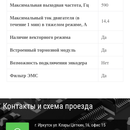
Максимальная выходная частота, Гц
590
Максимальный ток двигателя (в
14,4
течение 1 мин) в тяжелом режиме, А
Наличие векторного режима
Да
Встроенный тормозной модуль
Да
Возможность подключения энкодера
Нет
Фильтр ЭМС
Да
Контакты и схема проезда
г. Иркутск ул. Клары Цеткин, 16, офис 15