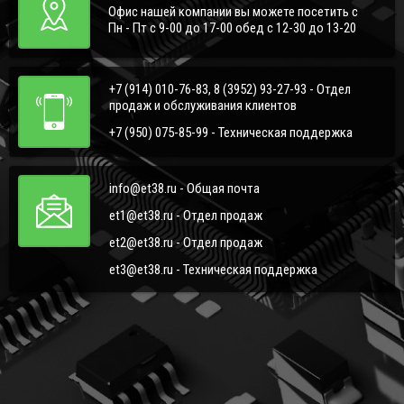
Офис нашей компании вы можете посетить с
Пн - Пт с 9-00 до 17-00 обед с 12-30 до 13-20
+7 (914) 010-76-83, 8 (3952) 93-27-93 - Отдел
продаж и обслуживания клиентов
+7 (950) 075-85-99 - Техническая поддержка
info@et38.ru - Общая почта
et1@et38.ru - Отдел продаж
et2@et38.ru - Отдел продаж
et3@et38.ru - Техническая поддержка