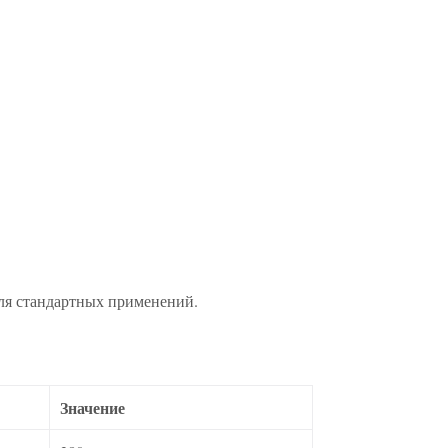
ля стандартных применений.
Значение