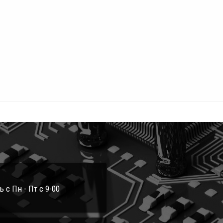
с Пн - Пт с 9-00