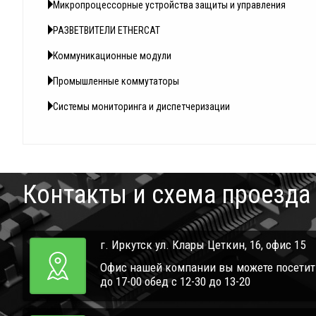
Микропроцессорные устройства защиты и управления
РАЗВЕТВИТЕЛИ ETHERCAT
Коммуникационные модули
Промышленные коммутаторы
Системы мониторинга и диспетчеризации
Контакты и схема проезда
г. Иркутск ул. Клары Цеткин, 16, офис 15
Офис нашей компании вы можете посетить 
до 17-00 обед с 12-30 до 13-20