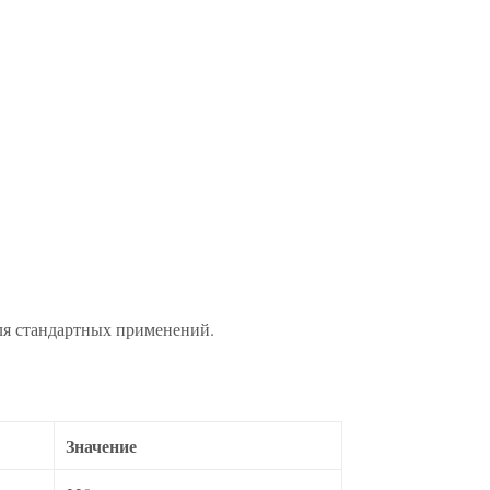
ля стандартных применений.
Значение