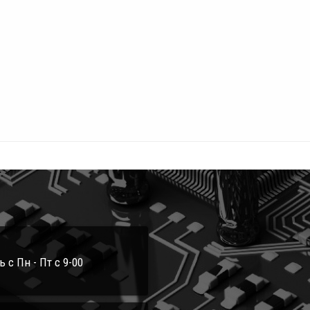
с Пн - Пт с 9-00