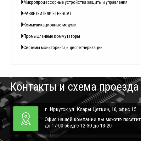
Микропроцессорные устройства защиты и управления
РАЗВЕТВИТЕЛИ ETHERCAT
Коммуникационные модули
Промышленные коммутаторы
Системы мониторинга и диспетчеризации
Контакты и схема проезда
г. Иркутск ул. Клары Цеткин, 16, офис 15
Офис нашей компании вы можете посетить 
до 17-00 обед с 12-30 до 13-20