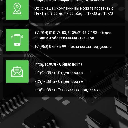
Офис нашей компании вы можете посетить с
Пн - Пт с 9-00 до 17-00 обед с 12-30 до 13-20
+7 (914) 010-76-83, 8 (3952) 93-27-93 - Отдел
продаж и обслуживания клиентов
+7 (950) 075-85-99 - Техническая поддержка
info@et38.ru - Общая почта
et1@et38.ru - Отдел продаж
et2@et38.ru - Отдел продаж
et3@et38.ru - Техническая поддержка