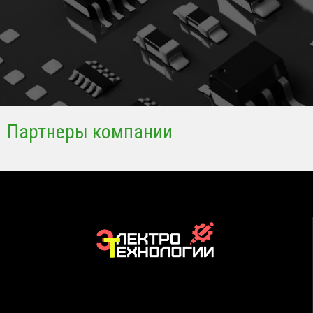
Партнеры компании