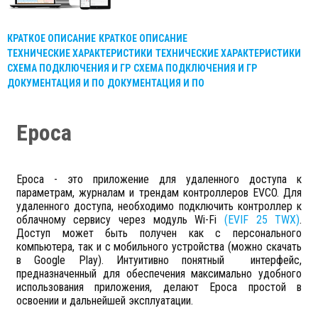
КРАТКОЕ ОПИСАНИЕ
КРАТКОЕ ОПИСАНИЕ
ТЕХНИЧЕСКИЕ ХАРАКТЕРИСТИКИ
ТЕХНИЧЕСКИЕ ХАРАКТЕРИСТИКИ
СХЕМА ПОДКЛЮЧЕНИЯ И ГР
СХЕМА ПОДКЛЮЧЕНИЯ И ГР
ДОКУМЕНТАЦИЯ И ПО
ДОКУМЕНТАЦИЯ И ПО
Epoca
Epoca - это приложение для удаленного доступа к
параметрам, журналам и трендам контроллеров EVCO. Для
удаленного доступа, необходимо подключить контроллер к
облачному сервису через модуль Wi-Fi
(EVIF 25 TWX)
.
Доступ может быть получен как с персонального
компьютера, так и с мобильного устройства (можно скачать
в Google Play). Интуитивно понятный интерфейс,
предназначенный для обеспечения максимально удобного
использования приложения, делают Epoca простой в
освоении и дальнейшей эксплуатации.