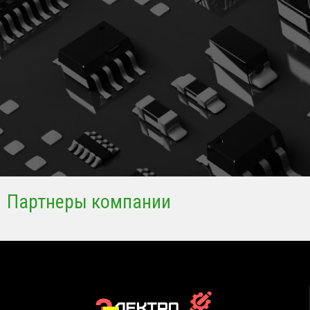
Партнеры компании