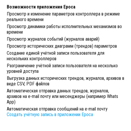
Возможности приложения Epoca
Просмотр и изменение параметров контроллера в режиме
реального времени
Просмотр динамики работы исполнительных механизмов во
времени
Просмотр журналов событий (журналов аварий)
Просмотр исторических диаграмм (трендов) параметров
Создание единой учётной записи пользователя для
нескольких контроллеров
Разграничение учётной записи пользователя на несколько
уровней доступа
Выгрузка данных исторических трендов, журналов, архивов в
виде CSV, PDF файлов
Автоматическая отправка данных трендов, журналов,
архивов на e-mail почту или месенджеры (например Whats
App)
Автоматическая отправка сообщений на e-mail почту
Создать учётную запись в приложении Epoca