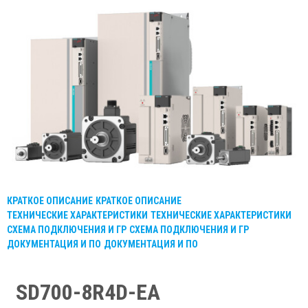
КРАТКОЕ ОПИСАНИЕ
КРАТКОЕ ОПИСАНИЕ
ТЕХНИЧЕСКИЕ ХАРАКТЕРИСТИКИ
ТЕХНИЧЕСКИЕ ХАРАКТЕРИСТИКИ
СХЕМА ПОДКЛЮЧЕНИЯ И ГР
СХЕМА ПОДКЛЮЧЕНИЯ И ГР
ДОКУМЕНТАЦИЯ И ПО
ДОКУМЕНТАЦИЯ И ПО
SD700-8R4D-EA