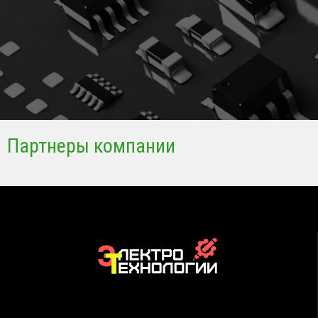
Партнеры компании