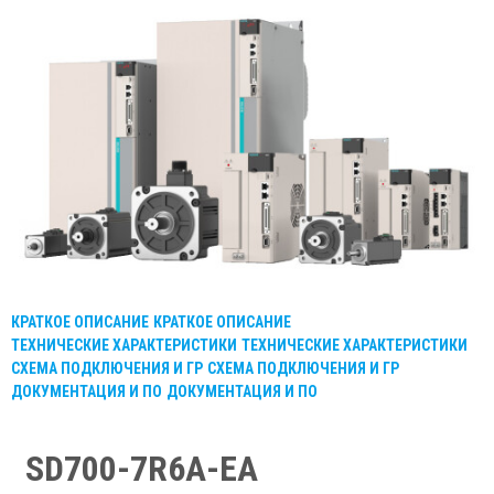
КРАТКОЕ ОПИСАНИЕ
КРАТКОЕ ОПИСАНИЕ
ТЕХНИЧЕСКИЕ ХАРАКТЕРИСТИКИ
ТЕХНИЧЕСКИЕ ХАРАКТЕРИСТИКИ
СХЕМА ПОДКЛЮЧЕНИЯ И ГР
СХЕМА ПОДКЛЮЧЕНИЯ И ГР
ДОКУМЕНТАЦИЯ И ПО
ДОКУМЕНТАЦИЯ И ПО
SD700-7R6A-EA