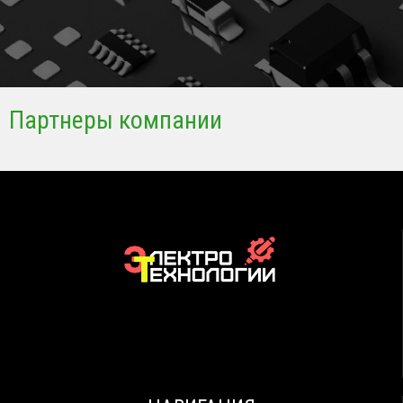
Партнеры компании