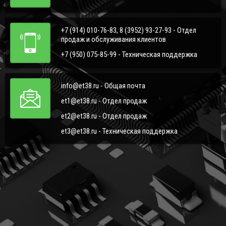
+7 (914) 010-76-83, 8 (3952) 93-27-93 - Отдел
продаж и обслуживания клиентов
+7 (950) 075-85-99 - Техническая поддержка
info@et38.ru - Общая почта
et1@et38.ru - Отдел продаж
et2@et38.ru - Отдел продаж
et3@et38.ru - Техническая поддержка