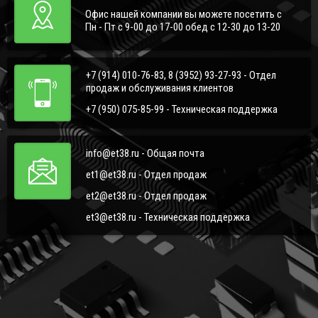
Офис нашей компании вы можете посетить с
Пн - Пт с 9-00 до 17-00 обед с 12-30 до 13-20
+7 (914) 010-76-83, 8 (3952) 93-27-93 - Отдел
продаж и обслуживания клиентов
+7 (950) 075-85-99 - Техническая поддержка
info@et38.ru - Общая почта
et1@et38.ru - Отдел продаж
et2@et38.ru - Отдел продаж
et3@et38.ru - Техническая поддержка