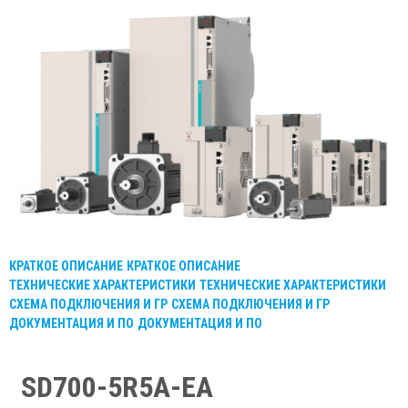
КРАТКОЕ ОПИСАНИЕ
КРАТКОЕ ОПИСАНИЕ
ТЕХНИЧЕСКИЕ ХАРАКТЕРИСТИКИ
ТЕХНИЧЕСКИЕ ХАРАКТЕРИСТИКИ
СХЕМА ПОДКЛЮЧЕНИЯ И ГР
СХЕМА ПОДКЛЮЧЕНИЯ И ГР
ДОКУМЕНТАЦИЯ И ПО
ДОКУМЕНТАЦИЯ И ПО
SD700-5R5A-EA