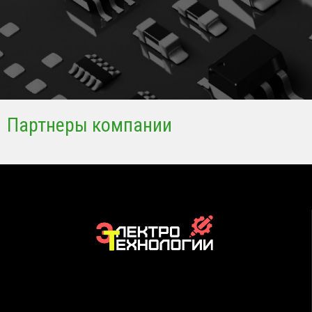
Партнеры компании